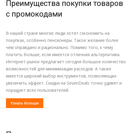
Преимущества покупки товаров
с промокодами
В нашей стране многие люди хотят сэкономить на
покупках, особенно пенсионеры. Такое желание более
чем оправдано и рационально. Помимо того, к чему
платить больше, если имеется отличная альтернатива.
Интернет-рынок предлагает сегодня большое количество
возможностей для минимизации расходов. А также
имеется широкий выбор инструментов, позволяющих
увеличить эффект. Скидки на SevenDeals точно удивят и
порадуют всех пользователей.
Узнать больше