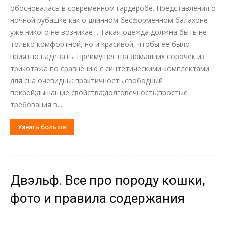
обосновалась в современном гардеробе. Представления о
ночной рубашке как о длинном бесформенном балахоне
уже никого не возникает. Такая одежда должна быть не
только комфортной, но и красивой, чтобы ее было
приятно надевать. Преимущества домашних сорочек из
трикотажа по сравнению с синтетическими комплектами
для сна очевидны: практичность;свободный
покрой;дышащие свойства;долговечность;простые
требования в...
Узнать больше
Двэльф. Все про породу кошки,
фото и правила содержания