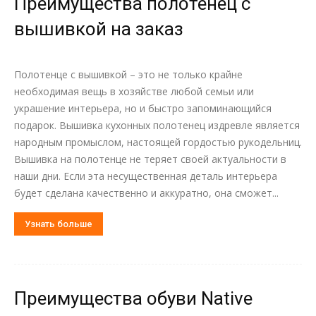
Преимущества полотенец с
вышивкой на заказ
Полотенце с вышивкой – это не только крайне
необходимая вещь в хозяйстве любой семьи или
украшение интерьера, но и быстро запоминающийся
подарок. Вышивка кухонных полотенец издревле является
народным промыслом, настоящей гордостью рукодельниц.
Вышивка на полотенце не теряет своей актуальности в
наши дни. Если эта несущественная деталь интерьера
будет сделана качественно и аккуратно, она сможет...
Узнать больше
Преимущества обуви Native