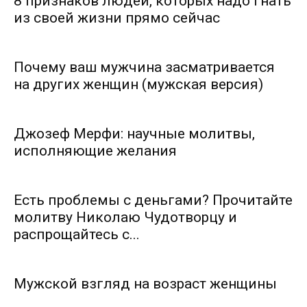
8 признаков людей, которых надо гнать
из своей жизни прямо сейчас
Почему ваш мужчина засматривается
на других женщин (мужская версия)
Джозеф Мерфи: научные молитвы,
исполняющие желания
Есть проблемы с деньгами? Прочитайте
молитву Николаю Чудотворцу и
распрощайтесь с...
Мужской взгляд на возраст женщины