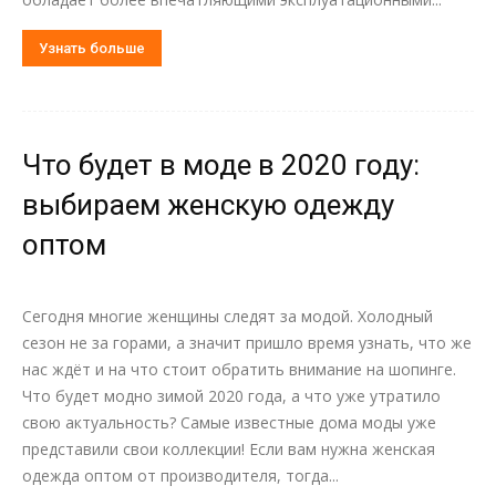
Узнать больше
Что будет в моде в 2020 году:
выбираем женскую одежду
оптом
Сегодня многие женщины следят за модой. Холодный
сезон не за горами, а значит пришло время узнать, что же
нас ждёт и на что стоит обратить внимание на шопинге.
Что будет модно зимой 2020 года, а что уже утратило
свою актуальность? Самые известные дома моды уже
представили свои коллекции! Если вам нужна женская
одежда оптом от производителя, тогда...