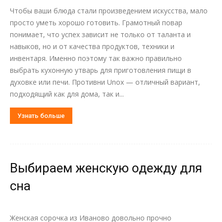
Чтобы ваши блюда стали произведением искусства, мало
просто уметь хорошо готовить. Грамотный повар
понимает, что успех зависит не только от таланта и
навыков, но и от качества продуктов, техники и
инвентаря. Именно поэтому так важно правильно
выбрать кухонную утварь для приготовления пищи в
духовке или печи. Противни Unox — отличный вариант,
подходящий как для дома, так и...
Узнать больше
Выбираем женскую одежду для
сна
Женская сорочка из Иваново довольно прочно