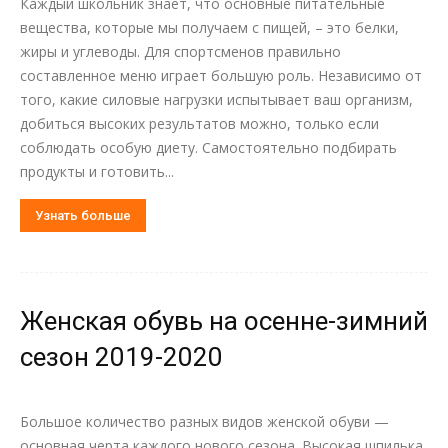
Каждый школьник знает, что основные питательные
вещества, которые мы получаем с пищей, – это белки,
жиры и углеводы. Для спортсменов правильно
составленное меню играет большую роль. Независимо от
того, какие силовые нагрузки испытывает ваш организм,
добиться высоких результатов можно, только если
соблюдать особую диету. Самостоятельно подбирать
продукты и готовить...
Узнать больше
Женская обувь на осенне-зимний
сезон 2019-2020
Большое количество разных видов женской обуви —
основная черта каждого нового сезона. Высокая шпилька,