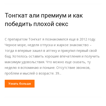
Тонгкат али премиум и как
победить плохой секс
С препаратом Тонгкат я познакомился еще в 2012 году.
Черное море, неделя отпуска и жаркое знакомство –
тогда я впервые зашел в аптеку и прикупил первый свой
бад. Хотелось оставить хорошие впечатления и получить
максимум удовольствия. Что можно еще сказать, ту
неделю я вспоминаю и поныне. Отсутствие звонков,
проблем и мыслей о возрасте. 39...
Узнать больше