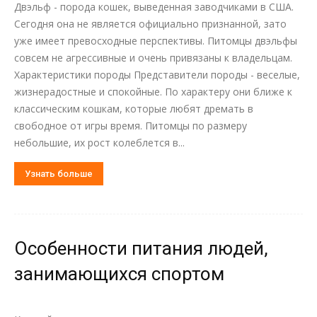
Двэльф - порода кошек, выведенная заводчиками в США.
Сегодня она не является официально признанной, зато
уже имеет превосходные перспективы. Питомцы двэльфы
совсем не агрессивные и очень привязаны к владельцам.
Характеристики породы Представители породы - веселые,
жизнерадостные и спокойные. По характеру они ближе к
классическим кошкам, которые любят дремать в
свободное от игры время. Питомцы по размеру
небольшие, их рост колеблется в...
Узнать больше
Особенности питания людей,
занимающихся спортом