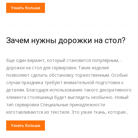
Узнать больше
Зачем нужны дорожки на стол?
Еще один вариант, который становится популярным, -
дорожки на стол для сервировки. Такие изделия
позволяют сделать обстановку торжественным. Особые
случаи праздника требуют внимательной подготовки к
деталям. Благодаря использованию такого декоративного
элемента столешница будет выглядеть необычно. Новый
тип сервировки Специальные принадлежности
изготавливаются из текстиля. Это узкая ткань, которая...
Узнать больше