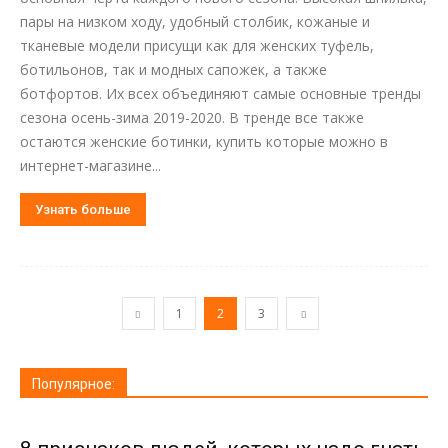
пары на низком ходу, удобный столбик, кожаные и
тканевые модели присущи как для женских туфель,
ботильонов, так и модных сапожек, а также
ботфортов. Их всех объединяют самые основные тренды
сезона осень-зима 2019-2020. В тренде все также
остаются женские ботинки, купить которые можно в
интернет-магазине...
Узнать больше
1
2
3
Популярное: