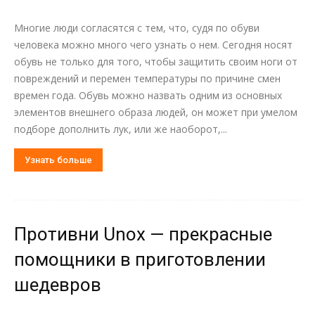
Многие люди согласятся с тем, что, судя по обуви
человека можно много чего узнать о нем. Сегодня носят
обувь не только для того, чтобы защитить своим ноги от
повреждений и перемен температуры по причине смен
времен года. Обувь можно назвать одним из основных
элементов внешнего образа людей, он может при умелом
подборе дополнить лук, или же наоборот,...
Узнать больше
Противни Unox — прекрасные
помощники в приготовлении
шедевров