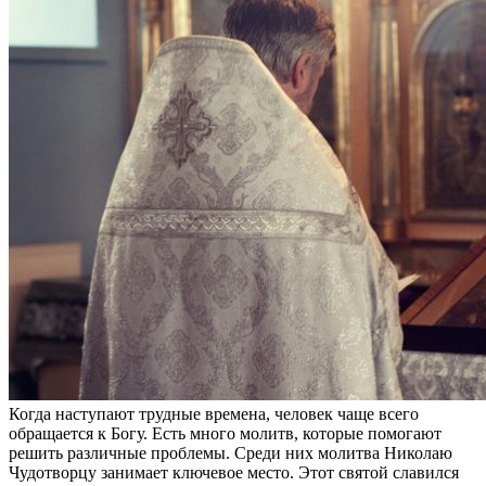
Когда наступают трудные времена, человек чаще всего
обращается к Богу. Есть много молитв, которые помогают
решить различные проблемы. Среди них молитва Николаю
Чудотворцу занимает ключевое место. Этот святой славился