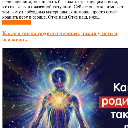
великодушием, мог послать благодать страждущим и всем,
кто оказался в плачевной ситуации. Сейчас он тоже помогает
тем, кому необходима материальная помощь, просто стоит
хранить веру в сердце. Отче наш Отче наш, иже...
Узнать больше
Какого числа родился человек, такая у него и
вся жизнь