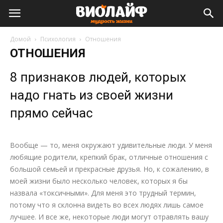
Виолайф
Домой
Психология
Отношения
ОТНОШЕНИЯ
8 признаков людей, которых
надо гнать из своей жизни
прямо сейчас
Вообще — то, меня окружают удивительные люди. У меня
любящие родители, крепкий брак, отличные отношения с
большой семьей и прекрасные друзья. Но, к сожалению, в
моей жизни было несколько человек, которых я бы
назвала «токсичными». Для меня это трудный термин,
потому что я склонна видеть во всех людях лишь самое
лучшее. И все же, некоторые люди могут отравлять вашу