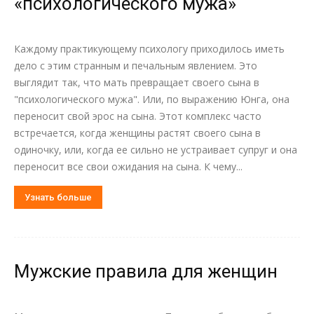
«психологического мужа»
Каждому практикующему психологу приходилось иметь
дело с этим странным и печальным явлением. Это
выглядит так, что мать превращает своего сына в
"психологического мужа". Или, по выражению Юнга, она
переносит свой эрос на сына. Этот комплекс часто
встречается, когда женщины растят своего сына в
одиночку, или, когда ее сильно не устраивает супруг и она
переносит все свои ожидания на сына. К чему...
Узнать больше
Мужские правила для женщин