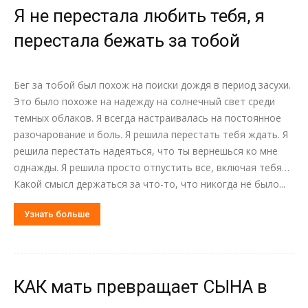
Я не перестала любить тебя, я
перестала бежать за тобой
Бег за тобой был похож на поиски дождя в период засухи.
Это было похоже на надежду на солнечный свет среди
темных облаков. Я всегда настраивалась на постоянное
разочарование и боль. Я решила перестать тебя ждать. Я
решила перестать надеяться, что ты вернешься ко мне
однажды. Я решила просто отпустить все, включая тебя…
Какой смысл держаться за что-то, что никогда не было...
Узнать больше
КАК мать превращает СЫНА в