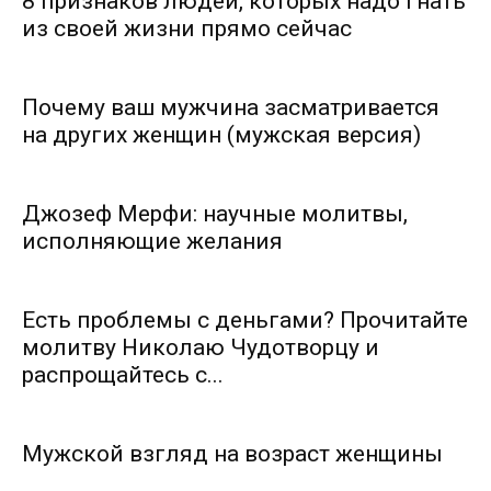
8 признаков людей, которых надо гнать
из своей жизни прямо сейчас
Почему ваш мужчина засматривается
на других женщин (мужская версия)
Джозеф Мерфи: научные молитвы,
исполняющие желания
Есть проблемы с деньгами? Прочитайте
молитву Николаю Чудотворцу и
распрощайтесь с...
Мужской взгляд на возраст женщины