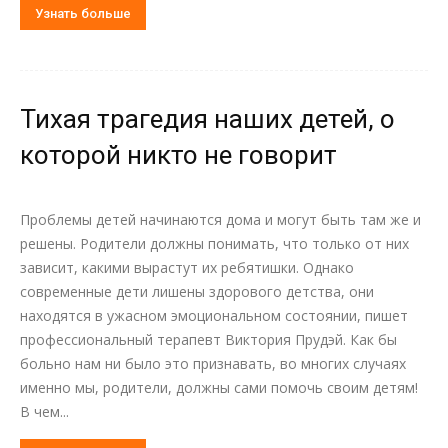
Узнать больше
Тихая трагедия наших детей, о
которой никто не говорит
Проблемы детей начинаются дома и могут быть там же и
решены. Родители должны понимать, что только от них
зависит, какими вырастут их ребятишки. Однако
современные дети лишены здорового детства, они
находятся в ужасном эмоциональном состоянии, пишет
профессиональный терапевт Виктория Прудэй. Как бы
больно нам ни было это признавать, во многих случаях
именно мы, родители, должны сами помочь своим детям!
В чем...