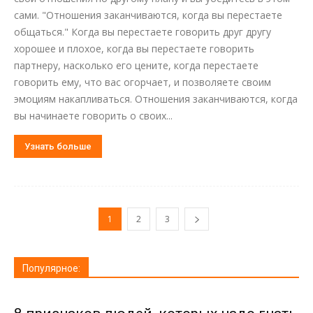
сами. "Отношения заканчиваются, когда вы перестаете
общаться." Когда вы перестаете говорить друг другу
хорошее и плохое, когда вы перестаете говорить
партнеру, насколько его цените, когда перестаете
говорить ему, что вас огорчает, и позволяете своим
эмоциям накапливаться. Отношения заканчиваются, когда
вы начинаете говорить о своих...
Узнать больше
1
2
3
Популярное: