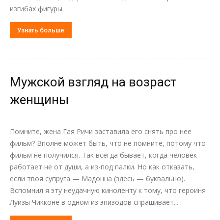
изгибах фигуры.
Узнать больше
Мужской взгляд на возраст
женщины
Помните, жена Гая Ричи заставила его снять про нее
фильм? Вполне может быть, что не помните, потому что
фильм не получился. Так всегда бывает, когда человек
работает не от души, а из-под палки. Но как отказать,
если твоя супруга — Мадонна (здесь — буквально).
Вспомнил я эту неудачную киноленту к тому, что героиня
Луизы Чикконе в одном из эпизодов спрашивает...