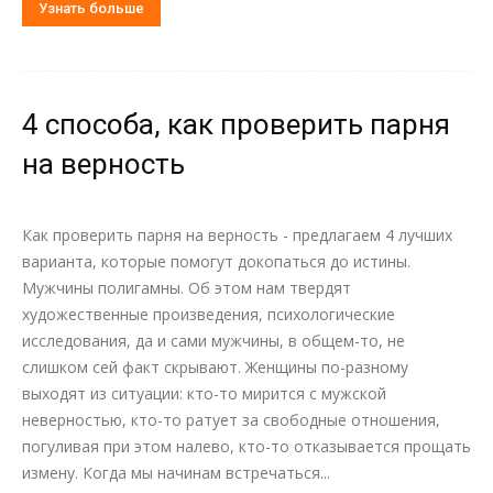
Узнать больше
4 способа, как проверить парня
на верность
Как проверить парня на верность - предлагаем 4 лучших
варианта, которые помогут докопаться до истины.
Мужчины полигамны. Об этом нам твердят
художественные произведения, психологические
исследования, да и сами мужчины, в общем-то, не
слишком сей факт скрывают. Женщины по-разному
выходят из ситуации: кто-то мирится с мужской
неверностью, кто-то ратует за свободные отношения,
погуливая при этом налево, кто-то отказывается прощать
измену. Когда мы начинам встречаться...