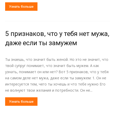
Узнать больше
5 признаков, что у тебя нет мужа,
даже если ты замужем
Ты знаешь, что значит быть женой. Но это не значит, что
твой супруг понимает, что значит быть мужем. А как
узнать, понимает он или нет? Вот 5 признаков, что у тебя
на самом деле нет мужа, даже если ты замужем: 1. Он не
интересуется тем, чего ты хочешь и что тебе нужно Его
не волнуют твои желания и потребности. Он не...
Узнать больше