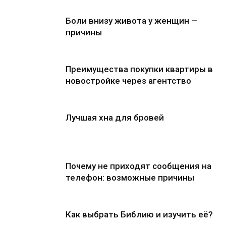
Боли внизу живота у женщин —
причины
Преимущества покупки квартиры в
новостройке через агентство
Лучшая хна для бровей
Почему не приходят сообщения на
телефон: возможные причины
Как выбрать Библию и изучить её?