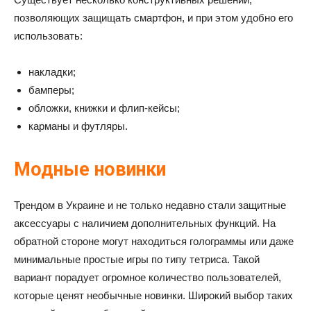
позволяющих защищать смартфон, и при этом удобно его
использовать:
накладки;
бамперы;
обложки, книжки и флип-кейсы;
карманы и футляры.
Модные новинки
Трендом в Украине и не только недавно стали защитные
аксессуары с наличием дополнительных функций. На
обратной стороне могут находиться голограммы или даже
минимальные простые игры по типу тетриса. Такой
вариант порадует огромное количество пользователей,
которые ценят необычные новинки. Широкий выбор таких