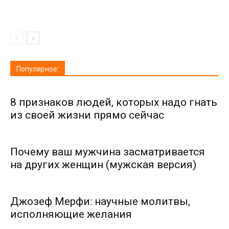
Популярное:
8 признаков людей, которых надо гнать
из своей жизни прямо сейчас
Почему ваш мужчина засматривается
на других женщин (мужская версия)
Джозеф Мерфи: научные молитвы,
исполняющие желания