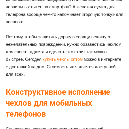
чернильных пятен на смартфон? А женская сумка для
телефона вообще чем-то напоминает «горячую точку» для
военного.
Поэтому, чтобы защитить дорогую сердцу вещицу от
нежелательных повреждений, нужно обзавестись чехлом
для своего гаджета и сделать это стоит как можно
быстрее. Сегодня
купить чехлы оптом
можно в интернете
с доставкой на дом. Стоимость их является доступной
для всех.
Конструктивное исполнение
чехлов для мобильных
телефонов
Существует несколько конструктивных решений,