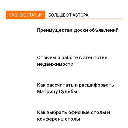
СХОЖИЕ СТАТЬИ
БОЛЬШЕ ОТ АВТОРА
Преимущества доски объявлений
Отзывы о работе в агентстве
недвижимости
Как рассчитать и расшифровать
Матрицу Судьбы
Как выбрать офисные столы и
конференц столы