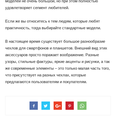
моделей не очень большой, но при этом полностью
удовлетворяет сегмент любителей.
Если же вы относитесь к тем людям, которые любят
практичность, тогда выбирайте стандартные модели.
В настоящее время существует большое разнообразие
чехлов для смартфонов и планшетов. Внешний вид этих
аксессуаров просто поражает воображение. Разные
узоры, стильные фактуры, яркие акценты и рисунки, а так
же современные элементы – это только малая часть того,
что присутствует на разных чехлах, которые
предлагаются пользователям и покупателям.