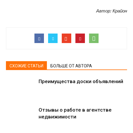
Автор: Крайон
СХОЖИЕ СТАТЬИ
БОЛЬШЕ ОТ АВТОРА
Преимущества доски объявлений
Отзывы о работе в агентстве
недвижимости