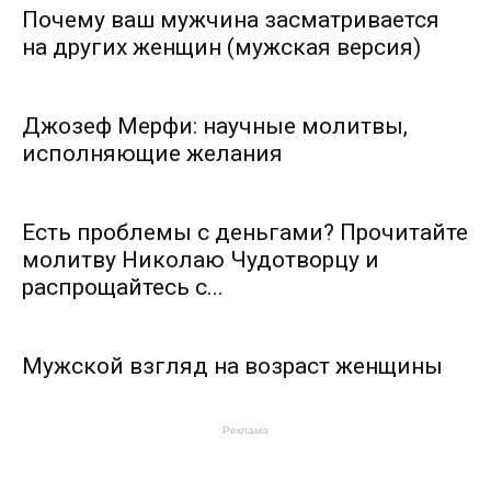
Почему ваш мужчина засматривается
на других женщин (мужская версия)
Джозеф Мерфи: научные молитвы,
исполняющие желания
Есть проблемы с деньгами? Прочитайте
молитву Николаю Чудотворцу и
распрощайтесь с...
Мужской взгляд на возраст женщины
Реклама