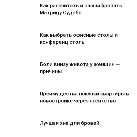
Как рассчитать и расшифровать
Матрицу Судьбы
Как выбрать офисные столы и
конференц столы
Боли внизу живота у женщин —
причины
Преимущества покупки квартиры в
новостройке через агентство
Лучшая хна для бровей