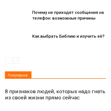
Почему не приходят сообщения на
телефон: возможные причины
Как выбрать Библию и изучить её?
Популярное:
8 признаков людей, которых надо гнать
из своей жизни прямо сейчас