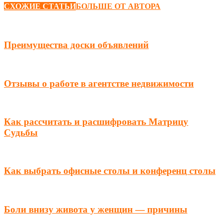
СХОЖИЕ СТАТЬИ
БОЛЬШЕ ОТ АВТОРА
Преимущества доски объявлений
Отзывы о работе в агентстве недвижимости
Как рассчитать и расшифровать Матрицу
Судьбы
Как выбрать офисные столы и конференц столы
Боли внизу живота у женщин — причины