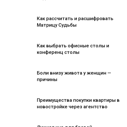
Как рассчитать и расшифровать
Матрицу Судьбы
Как выбрать офисные столы и
конференц столы
Боли внизу живота у женщин —
причины
Преимущества покупки квартиры в
новостройке через агентство