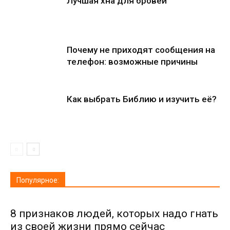
Лучшая хна для бровей
Почему не приходят сообщения на
телефон: возможные причины
Как выбрать Библию и изучить её?
Популярное:
8 признаков людей, которых надо гнать
из своей жизни прямо сейчас