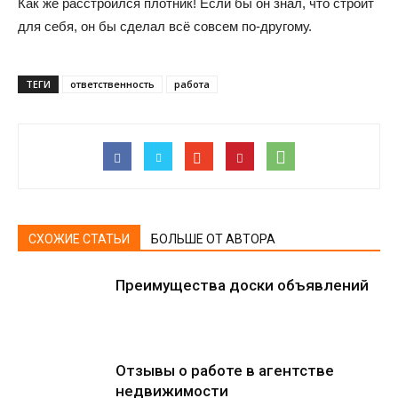
Как же расстроился плотник! Если бы он знал, что строит
для себя, он бы сделал всё совсем по-другому.
ТЕГИ
ответственность
работа
СХОЖИЕ СТАТЬИ
БОЛЬШЕ ОТ АВТОРА
Преимущества доски объявлений
Отзывы о работе в агентстве
недвижимости