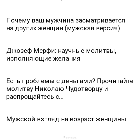
Почему ваш мужчина засматривается
на других женщин (мужская версия)
Джозеф Мерфи: научные молитвы,
исполняющие желания
Есть проблемы с деньгами? Прочитайте
молитву Николаю Чудотворцу и
распрощайтесь с...
Мужской взгляд на возраст женщины
Реклама