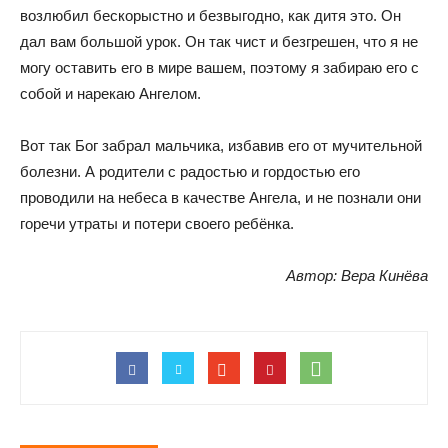
возлюбил бескорыстно и безвыгодно, как дитя это. Он
дал вам большой урок. Он так чист и безгрешен, что я не
могу оставить его в мире вашем, поэтому я забираю его с
собой и нарекаю Ангелом.
Вот так Бог забрал мальчика, избавив его от мучительной
болезни. А родители с радостью и гордостью его
проводили на небеса в качестве Ангела, и не познали они
горечи утраты и потери своего ребёнка.
Автор: Вера Кинёва