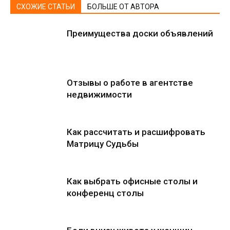
СХОЖИЕ СТАТЬИ
БОЛЬШЕ ОТ АВТОРА
Преимущества доски объявлений
Отзывы о работе в агентстве
недвижимости
Как рассчитать и расшифровать
Матрицу Судьбы
Как выбрать офисные столы и
конференц столы