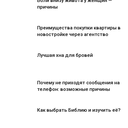
Боли внизу живота у женщин —
причины
Преимущества покупки квартиры в
новостройке через агентство
Лучшая хна для бровей
Почему не приходят сообщения на
телефон: возможные причины
Как выбрать Библию и изучить её?