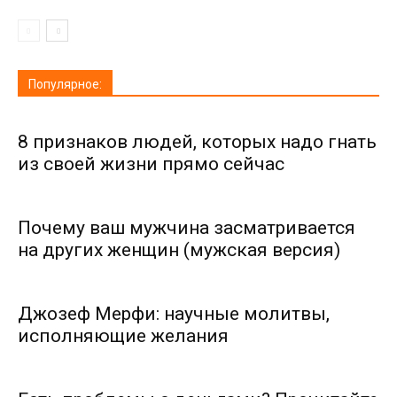
Популярное:
8 признаков людей, которых надо гнать
из своей жизни прямо сейчас
Почему ваш мужчина засматривается
на других женщин (мужская версия)
Джозеф Мерфи: научные молитвы,
исполняющие желания