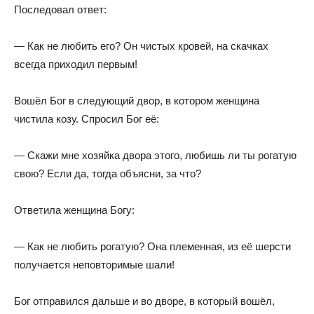
Последовал ответ:
— Как не любить его? Он чистых кровей, на скачках
всегда приходил первым!
Вошёл Бог в следующий двор, в котором женщина
чистила козу. Спросил Бог её:
— Скажи мне хозяйка двора этого, любишь ли ты рогатую
свою? Если да, тогда объясни, за что?
Ответила женщина Богу:
— Как не любить рогатую? Она племенная, из её шерсти
получается неповторимые шали!
Бог отправился дальше и во дворе, в который вошёл,