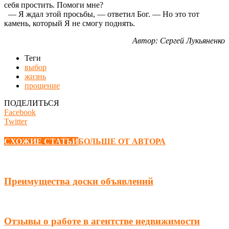
себя простить. Помоги мне?
— Я ждал этой просьбы, — ответил Бог. — Но это тот
камень, который Я не смогу поднять.
Автор: Сергей Лукьяненко
Теги
выбор
жизнь
прощение
ПОДЕЛИТЬСЯ
Facebook
Twitter
СХОЖИЕ СТАТЬИ
БОЛЬШЕ ОТ АВТОРА
Преимущества доски объявлений
Отзывы о работе в агентстве недвижимости