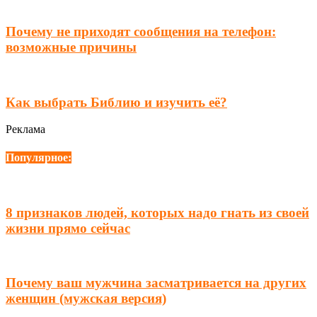
Почему не приходят сообщения на телефон:
возможные причины
Как выбрать Библию и изучить её?
Реклама
Популярное:
8 признаков людей, которых надо гнать из своей
жизни прямо сейчас
Почему ваш мужчина засматривается на других
женщин (мужская версия)