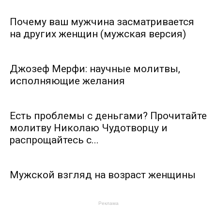
Почему ваш мужчина засматривается
на других женщин (мужская версия)
Джозеф Мерфи: научные молитвы,
исполняющие желания
Есть проблемы с деньгами? Прочитайте
молитву Николаю Чудотворцу и
распрощайтесь с...
Мужской взгляд на возраст женщины
Реклама