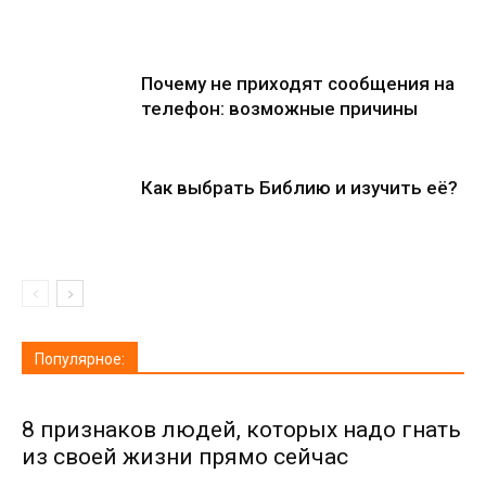
Почему не приходят сообщения на
телефон: возможные причины
Как выбрать Библию и изучить её?
Популярное:
8 признаков людей, которых надо гнать
из своей жизни прямо сейчас