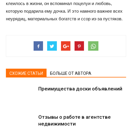
клеилось в жизни, он вспоминал поцелуи и любовь,
которую подарила ему дочка. И это намного важнее всех
неурядиц, материальных богатств и ссор из-за пустяков.
СХОЖИЕ СТАТЬИ
БОЛЬШЕ ОТ АВТОРА
Преимущества доски объявлений
Отзывы о работе в агентстве
недвижимости