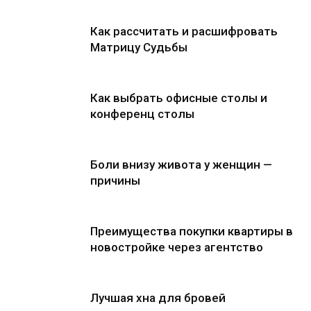
Как рассчитать и расшифровать
Матрицу Судьбы
Как выбрать офисные столы и
конференц столы
Боли внизу живота у женщин —
причины
Преимущества покупки квартиры в
новостройке через агентство
Лучшая хна для бровей