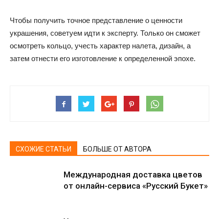
Чтобы получить точное представление о ценности
украшения, советуем идти к эксперту. Только он сможет
осмотреть кольцо, учесть характер налета, дизайн, а
затем отнести его изготовление к определенной эпохе.
СХОЖИЕ СТАТЬИ
БОЛЬШЕ ОТ АВТОРА
Международная доставка цветов
от онлайн-сервиса «Русский Букет»