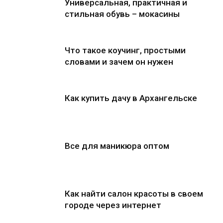
Универсальная, практичная и
стильная обувь – мокасины
Что такое коучинг, простыми
словами и зачем он нужен
Как купить дачу в Архангельске
Все для маникюра оптом
Как найти салон красоты в своем
городе через интернет