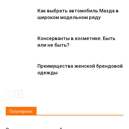
Как выбрать автомобиль Мазда в
широком модельном ряду
Консерванты в косметике. Быть
или не быть?
Преимущества женской брендовой
одежды
Популярное: