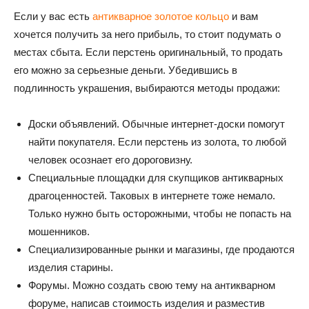
Если у вас есть
антикварное золотое кольцо
и вам
хочется получить за него прибыль, то стоит подумать о
местах сбыта. Если перстень оригинальный, то продать
его можно за серьезные деньги. Убедившись в
подлинность украшения, выбираются методы продажи:
Доски объявлений. Обычные интернет-доски помогут
найти покупателя. Если перстень из золота, то любой
человек осознает его дороговизну.
Специальные площадки для скупщиков антикварных
драгоценностей. Таковых в интернете тоже немало.
Только нужно быть осторожными, чтобы не попасть на
мошенников.
Специализированные рынки и магазины, где продаются
изделия старины.
Форумы. Можно создать свою тему на антикварном
форуме, написав стоимость изделия и разместив