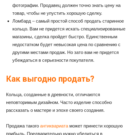
фотографии. Продавец должен точно знать цену на
товар, чтобы не упустить хорошую сделку.
Ломбард – самый простой способ продать старинное
кольцо. Вам не придется искать специализированные
магазины, сделка пройдет быстро. Единственным
недостатком будет невысокая цена по сравнению с
другими местами продаж. Но зато вам не придется
убеждаться в серьезности покупателя.
Как выгодно продать?
Кольца, созданные в древности, отличаются
неповторимым дизайном. Часто изделие способно
рассказать о мастере и эпохе своего создания.
Продажа такого
антиквариата
может принести хорошую
прибыль. Предварительно нужно убедиться в