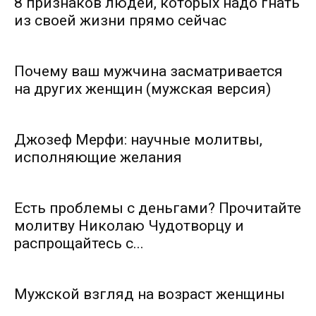
8 признаков людей, которых надо гнать
из своей жизни прямо сейчас
Почему ваш мужчина засматривается
на других женщин (мужская версия)
Джозеф Мерфи: научные молитвы,
исполняющие желания
Есть проблемы с деньгами? Прочитайте
молитву Николаю Чудотворцу и
распрощайтесь с...
Мужской взгляд на возраст женщины