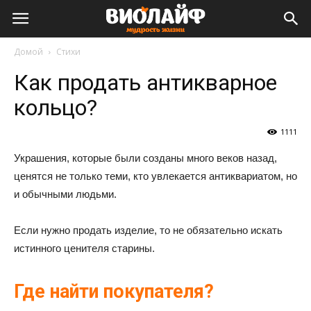
Виолайф
Домой
Стихи
Как продать антикварное
кольцо?
1111
Украшения, которые были созданы много веков назад,
ценятся не только теми, кто увлекается антиквариатом, но
и обычными людьми.
Если нужно продать изделие, то не обязательно искать
истинного ценителя старины.
Где найти покупателя?