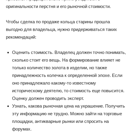
оригинальности перстня и его рыночной стоимости.
Чтобы сделка по продаже кольца старины прошла
выгодно для владельца, нужно придерживаться таких
рекомендаций:
Оценить стоимость. Владелец должен точно понимать,
сколько стоит его вещь. На формирование влияет не
только количество золота в изделии, но также
принадлежность колечка к определенной эпохе. Если
оно принадлежало какому-то известному
историческому деятелю, то стоимость еще повысится.
Оценку должен проводить эксперт.
Узнать, какова рыночная цена на украшение. Получить
эту информацию не трудно. Можно зайти на торговые
площадки, антикварные рынки или спросить на
форумах.