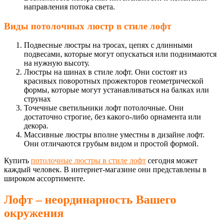
направления потока света.
Виды потолочных люстр в стиле лофт
Подвесные люстры на тросах, цепях с длинными
подвесами, которые могут опускаться или поднимаются
на нужную высоту.
Люстры на шинах в стиле лофт. Они состоят из
красивых поворотных прожекторов геометрической
формы, которые могут устанавливаться на балках или
струнах
Точечные светильники лофт потолочные. Они
достаточно строгие, без какого-либо орнамента или
декора.
Массивные люстры вполне уместны в дизайне лофт.
Они отличаются грубым видом и простой формой.
Купить
потолочные люстры в стиле лофт
сегодня может
каждый человек. В интернет-магазине они представлены в
широком ассортименте.
Лофт – неординарность Вашего
окружения