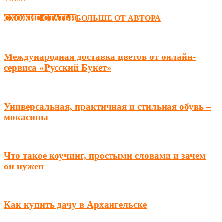
СХОЖИЕ СТАТЬИ
БОЛЬШЕ ОТ АВТОРА
Международная доставка цветов от онлайн-
сервиса «Русский Букет»
Универсальная, практичная и стильная обувь –
мокасины
Что такое коучинг, простыми словами и зачем
он нужен
Как купить дачу в Архангельске