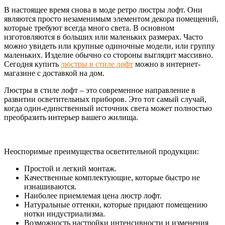
В настоящее время снова в моде ретро люстры лофт. Они
являются просто незаменимым элементом декора помещений,
которые требуют всегда много света. В основном
изготовляются в больших или маленьких размерах. Часто
можно увидеть или крупные одиночные модели, или группу
маленьких. Изделие обычно со стороны выглядит массивно.
Сегодня купить
люстры в стиле лофт
можно в интернет-
магазине с доставкой на дом.
Люстры в стиле лофт – это современное направление в
развитии осветительных приборов. Это тот самый случай,
когда один-единственный источник света может полностью
преобразить интерьер вашего жилища.
Неоспоримые преимущества осветительной продукции:
Простой и легкий монтаж.
Качественные комплектующие, которые быстро не
изнашиваются.
Наиболее приемлемая цена люстр лофт.
Натуральные оттенки, которые придают помещению
нотки индустриализма.
Возможность настройки интенсивности и изменения