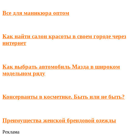
Все для маникюра оптом
Как найти салон красоты в своем городе через
интернет
Как выбрать автомобиль Мазда в широком
модельном ряду
Консерванты в косметике. Быть или не быть?
Преимущества женской брендовой одежды
Реклама