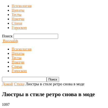
Психология
Цитаты
Тесты
Притчи
Стихи
Гороскоп
Поиск
Виолайф
Психология
Цитаты
Тесты
Притчи
Стихи
Гороскоп
Домой
Стихи
Люстры в стиле ретро снова в моде
Люстры в стиле ретро снова в моде
1097