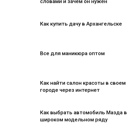
словами и зачем он нужен
Как купить дачу в Архангельске
Все для маникюра оптом
Как найти салон красоты в своем
городе через интернет
Как выбрать автомобиль Мазда в
широком модельном ряду