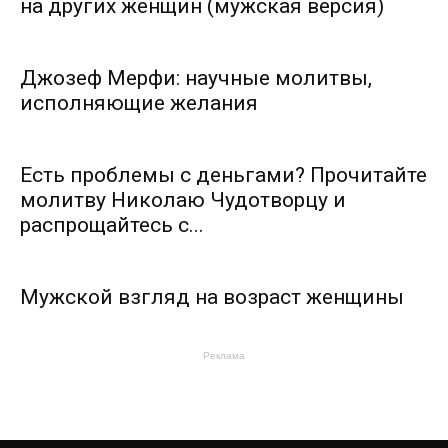
на других женщин (мужская версия)
Джозеф Мерфи: научные молитвы,
исполняющие желания
Есть проблемы с деньгами? Прочитайте
молитву Николаю Чудотворцу и
распрощайтесь с...
Мужской взгляд на возраст женщины
Реклама