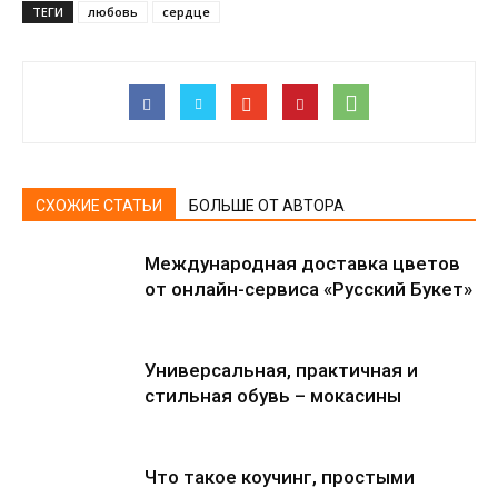
ТЕГИ
любовь
сердце
СХОЖИЕ СТАТЬИ
БОЛЬШЕ ОТ АВТОРА
Международная доставка цветов
от онлайн-сервиса «Русский Букет»
Универсальная, практичная и
стильная обувь – мокасины
Что такое коучинг, простыми