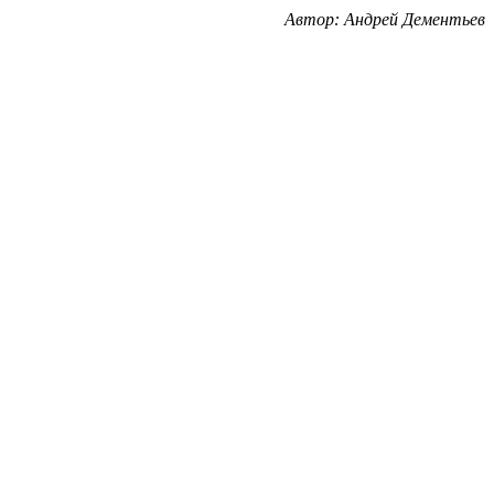
Автор: Андрей Дементьев