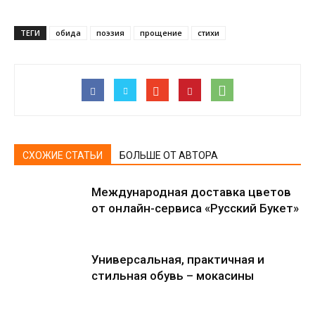
ТЕГИ
обида
поэзия
прощение
стихи
СХОЖИЕ СТАТЬИ
БОЛЬШЕ ОТ АВТОРА
Международная доставка цветов
от онлайн-сервиса «Русский Букет»
Универсальная, практичная и
стильная обувь – мокасины