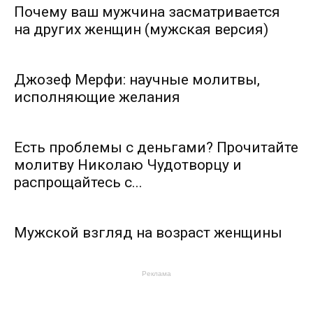
Почему ваш мужчина засматривается
на других женщин (мужская версия)
Джозеф Мерфи: научные молитвы,
исполняющие желания
Есть проблемы с деньгами? Прочитайте
молитву Николаю Чудотворцу и
распрощайтесь с...
Мужской взгляд на возраст женщины
Реклама