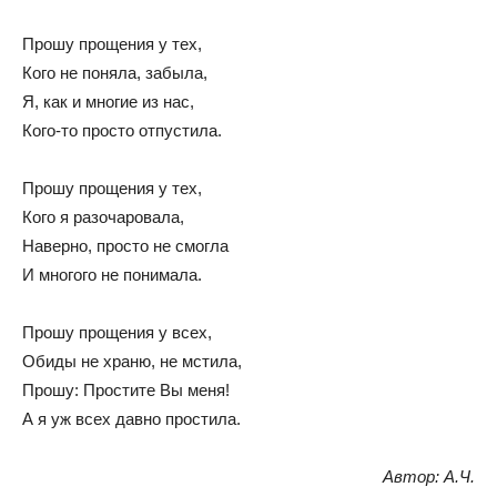
Прошу прощения у тех,
Кого не поняла, забыла,
Я, как и многие из нас,
Кого-то просто отпустила.
Прошу прощения у тех,
Кого я разочаровала,
Наверно, просто не смогла
И многого не понимала.
Прошу прощения у всех,
Обиды не храню, не мстила,
Прошу: Простите Вы меня!
А я уж всех давно простила.
Автор: А.Ч.