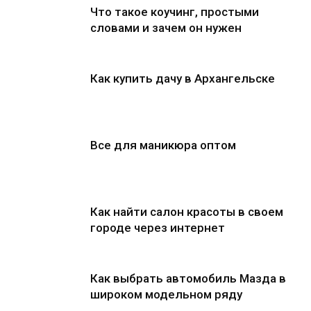
Что такое коучинг, простыми
словами и зачем он нужен
Как купить дачу в Архангельске
Все для маникюра оптом
Как найти салон красоты в своем
городе через интернет
Как выбрать автомобиль Мазда в
широком модельном ряду