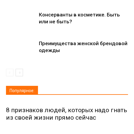
Консерванты в косметике. Быть
или не быть?
Преимущества женской брендовой
одежды
Популярное:
8 признаков людей, которых надо гнать
из своей жизни прямо сейчас