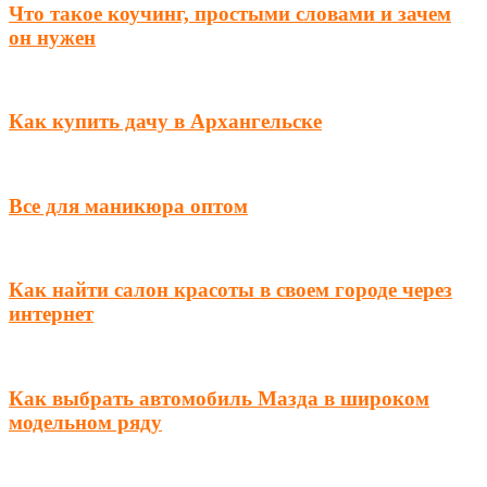
Что такое коучинг, простыми словами и зачем
он нужен
Как купить дачу в Архангельске
Все для маникюра оптом
Как найти салон красоты в своем городе через
интернет
Как выбрать автомобиль Мазда в широком
модельном ряду