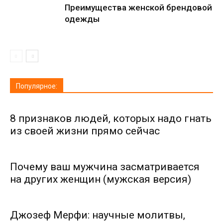
Преимущества женской брендовой
одежды
Популярное:
8 признаков людей, которых надо гнать
из своей жизни прямо сейчас
Почему ваш мужчина засматривается
на других женщин (мужская версия)
Джозеф Мерфи: научные молитвы,