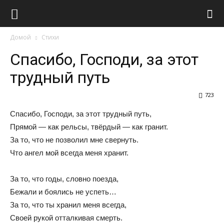
Виолайф
Домой
Стихи
Спасибо, Господи, за этот
трудный путь
723
Спасибо, Господи, за этот трудный путь,
Прямой — как рельсы, твёрдый — как гранит.
За то, что не позволил мне свернуть.
Что ангел мой всегда меня хранит.
За то, что годы, словно поезда,
Бежали и боялись не успеть…
За то, что ты хранил меня всегда,
Своей рукой отталкивая смерть.