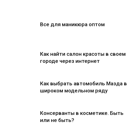
Все для маникюра оптом
Как найти салон красоты в своем
городе через интернет
Как выбрать автомобиль Мазда в
широком модельном ряду
Консерванты в косметике. Быть
или не быть?