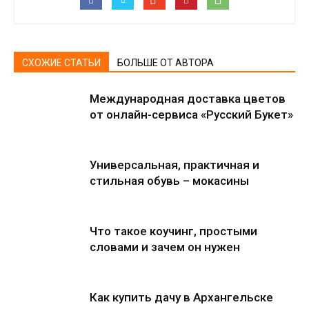
СХОЖИЕ СТАТЬИ
БОЛЬШЕ ОТ АВТОРА
Международная доставка цветов
от онлайн-сервиса «Русский Букет»
Универсальная, практичная и
стильная обувь – мокасины
Что такое коучинг, простыми
словами и зачем он нужен
Как купить дачу в Архангельске