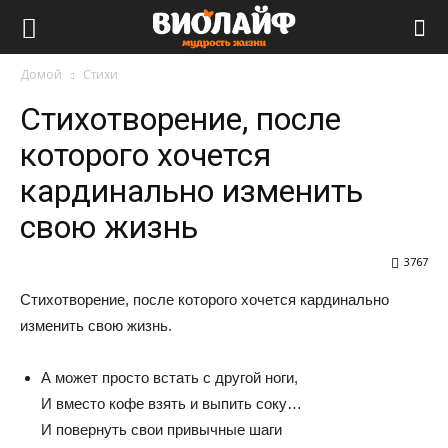
Виолайф
Домой
Стихи
Стихотворение, после
которого хочется
кардинально изменить
свою жизнь
3767
Стихотворение, после которого хочется кардинально
изменить свою жизнь.
А может просто встать с другой ноги,
И вместо кофе взять и выпить соку…
И повернуть свои привычные шаги