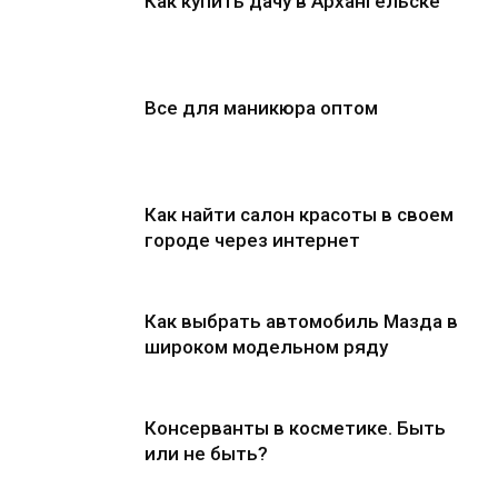
Как купить дачу в Архангельске
Все для маникюра оптом
Как найти салон красоты в своем
городе через интернет
Как выбрать автомобиль Мазда в
широком модельном ряду
Консерванты в косметике. Быть
или не быть?