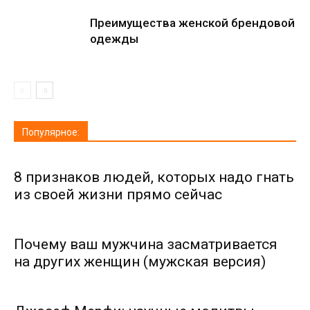
Преимущества женской брендовой
одежды
Популярное:
8 признаков людей, которых надо гнать
из своей жизни прямо сейчас
Почему ваш мужчина засматривается
на других женщин (мужская версия)