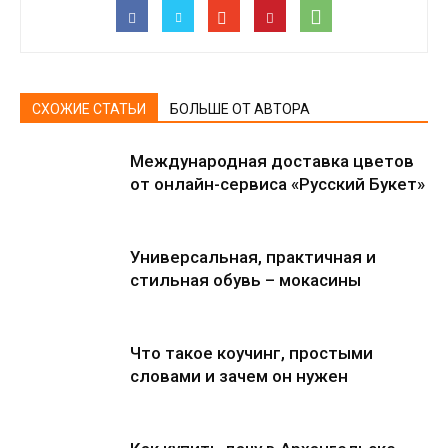
СХОЖИЕ СТАТЬИ
БОЛЬШЕ ОТ АВТОРА
Международная доставка цветов
от онлайн-сервиса «Русский Букет»
Универсальная, практичная и
стильная обувь – мокасины
Что такое коучинг, простыми
словами и зачем он нужен