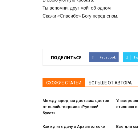
Ты вспомни, друг мой, об одном —
Скажи «Спасибо» Богу перед сном.
ПОДЕЛИТЬСЯ
Facebook
Tw
СХОЖИЕ СТАТЬИ
БОЛЬШЕ ОТ АВТОРА
Международная доставка цветов
Универсаль
от онлайн-сервиса «Русский
стильная 
Букет»
Как купить дачу в Архангельске
Все для м