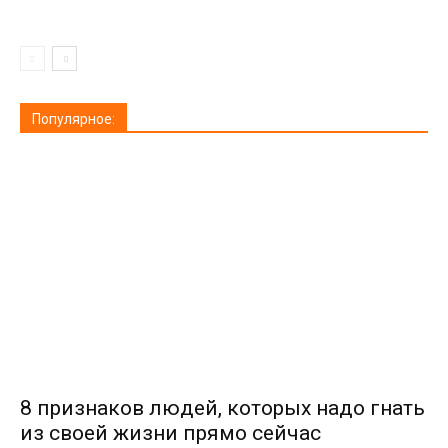
Популярное:
8 признаков людей, которых надо гнать
из своей жизни прямо сейчас