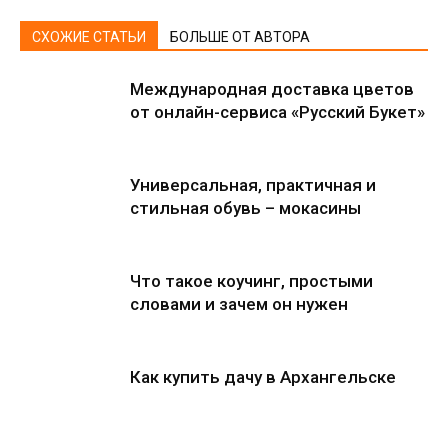
СХОЖИЕ СТАТЬИ
БОЛЬШЕ ОТ АВТОРА
Международная доставка цветов
от онлайн-сервиса «Русский Букет»
Универсальная, практичная и
стильная обувь – мокасины
Что такое коучинг, простыми
словами и зачем он нужен
Как купить дачу в Архангельске