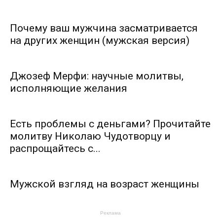
Почему ваш мужчина засматривается
на других женщин (мужская версия)
Джозеф Мерфи: научные молитвы,
исполняющие желания
Есть проблемы с деньгами? Прочитайте
молитву Николаю Чудотворцу и
распрощайтесь с...
Мужской взгляд на возраст женщины
Реклама