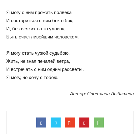
Я могу с ним прожить полвека
И состариться с ним бок о бок,
И, без всяких на то уловок,
Быть счастливейшим человеком.
Я могу стать чужой судьбою,
Жить, не зная печалей ветра,
И встречать с ним одним рассветы.
Я могу, но хочу с тобою.
Автор: Светлана Лыбашева