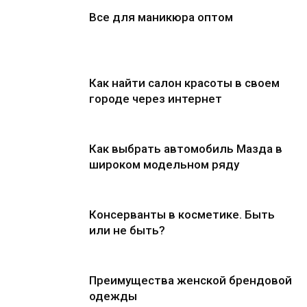
Все для маникюра оптом
Как найти салон красоты в своем
городе через интернет
Как выбрать автомобиль Мазда в
широком модельном ряду
Консерванты в косметике. Быть
или не быть?
Преимущества женской брендовой
одежды