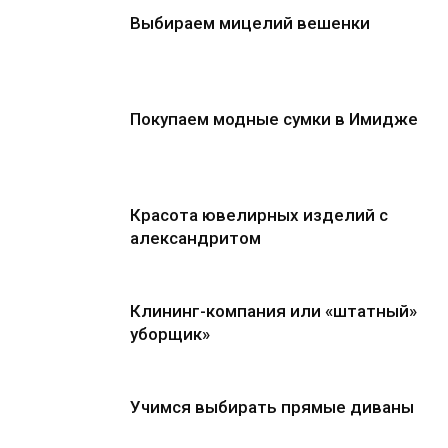
Выбираем мицелий вешенки
Покупаем модные сумки в Имидже
Красота ювелирных изделий с
александритом
Клининг-компания или «штатный»
уборщик»
Учимся выбирать прямые диваны