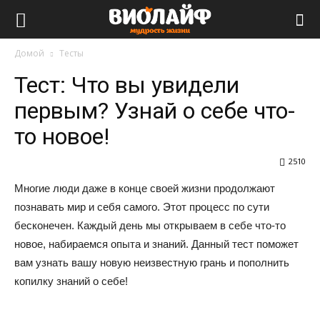
Виолайф
Домой
Тесты
Тест: Что вы увидели
первым? Узнай о себе что-
то новое!
2510
Многие люди даже в конце своей жизни продолжают
познавать мир и себя самого. Этот процесс по сути
бесконечен. Каждый день мы открываем в себе что-то
новое, набираемся опыта и знаний. Данный тест поможет
вам узнать вашу новую неизвестную грань и пополнить
копилку знаний о себе!