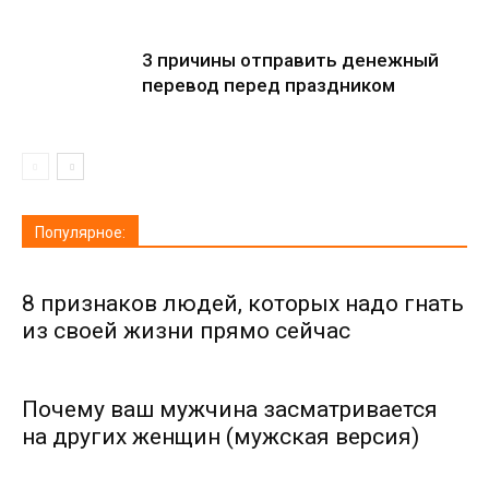
3 причины отправить денежный
перевод перед праздником
Популярное:
8 признаков людей, которых надо гнать
из своей жизни прямо сейчас
Почему ваш мужчина засматривается
на других женщин (мужская версия)