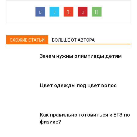
СХОЖИЕ СТАТЬИ
БОЛЬШЕ ОТ АВТОРА
Зачем нужны олимпиады детям
Цвет одежды под цвет волос
Как правильно готовиться к ЕГЭ по
физике?