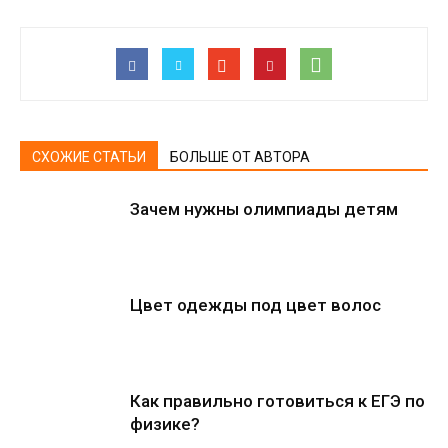
СХОЖИЕ СТАТЬИ
БОЛЬШЕ ОТ АВТОРА
Зачем нужны олимпиады детям
Цвет одежды под цвет волос
Как правильно готовиться к ЕГЭ по
физике?