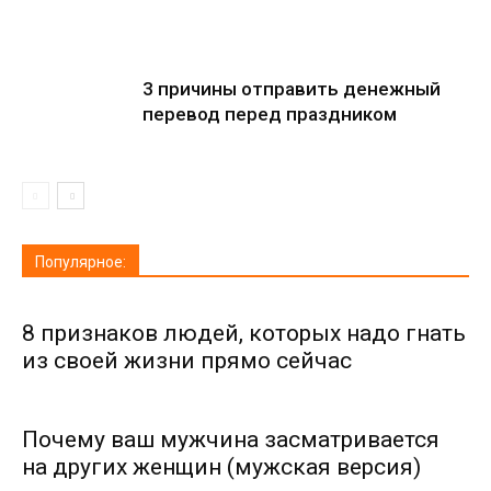
3 причины отправить денежный
перевод перед праздником
Популярное:
8 признаков людей, которых надо гнать
из своей жизни прямо сейчас
Почему ваш мужчина засматривается
на других женщин (мужская версия)