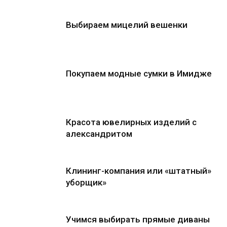
Выбираем мицелий вешенки
Покупаем модные сумки в Имидже
Красота ювелирных изделий с
александритом
Клининг-компания или «штатный»
уборщик»
Учимся выбирать прямые диваны