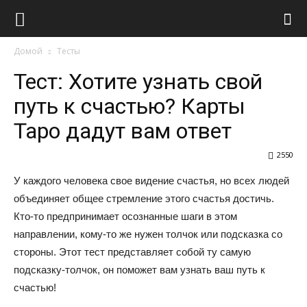
Виолайф
Домой
Тесты
Тест: Хотите узнать свой
путь к счастью? Карты
Таро дадут вам ответ
2550
У каждого человека свое видение счастья, но всех людей
объединяет общее стремление этого счастья достичь.
Кто-то предпринимает осознанные шаги в этом
направлении, кому-то же нужен толчок или подсказка со
стороны. Этот тест представляет собой ту самую
подсказку-толчок, он поможет вам узнать ваш путь к
счастью!