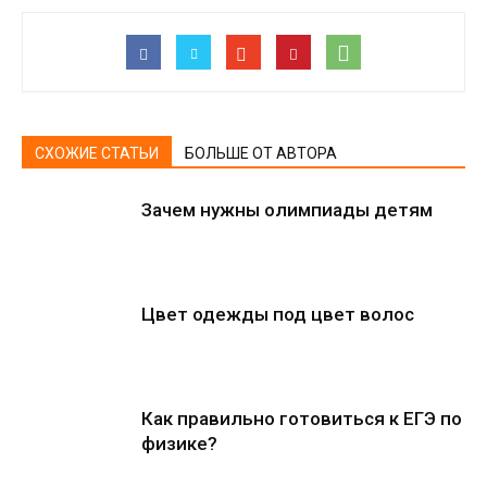
СХОЖИЕ СТАТЬИ
БОЛЬШЕ ОТ АВТОРА
Зачем нужны олимпиады детям
Цвет одежды под цвет волос
Как правильно готовиться к ЕГЭ по
физике?