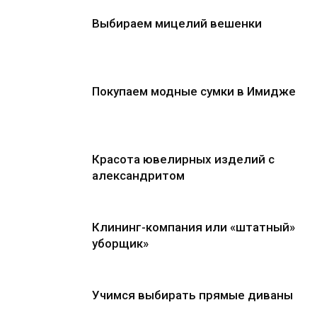
Выбираем мицелий вешенки
Покупаем модные сумки в Имидже
Красота ювелирных изделий с
александритом
Клининг-компания или «штатный»
уборщик»
Учимся выбирать прямые диваны