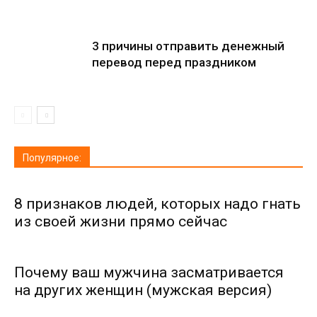
3 причины отправить денежный
перевод перед праздником
Популярное:
8 признаков людей, которых надо гнать
из своей жизни прямо сейчас
Почему ваш мужчина засматривается
на других женщин (мужская версия)