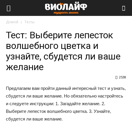
Виолайф
Домой
Тесты
Тест: Выберите лепесток
волшебного цветка и
узнайте, сбудется ли ваше
желание
2538
Предлагаем вам пройти данный интересный тест и узнать,
сбудется ли ваше желание. Но обязательно настройтесь
и следуете инструкции: 1. Загадайте желание. 2.
Выберите лепесток волшебного цветка. 3. Узнайте,
сбудется ли ваше желание.