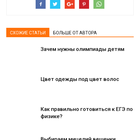
СХОЖИЕ СТАТЬИ
БОЛЬШЕ ОТ АВТОРА
Зачем нужны олимпиады детям
Цвет одежды под цвет волос
Как правильно готовиться к ЕГЭ по
физике?
Выбираем мицелий вешенки