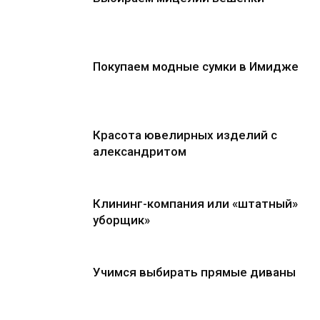
Покупаем модные сумки в Имидже
Красота ювелирных изделий с
александритом
Клининг-компания или «штатный»
уборщик»
Учимся выбирать прямые диваны