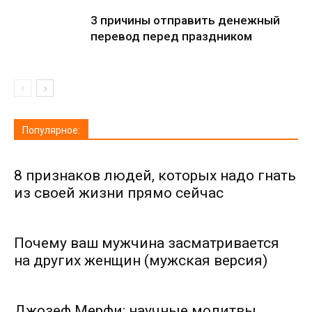
3 причины отправить денежный
перевод перед праздником
Популярное:
8 признаков людей, которых надо гнать
из своей жизни прямо сейчас
Почему ваш мужчина засматривается
на других женщин (мужская версия)
Джозеф Мерфи: научные молитвы,