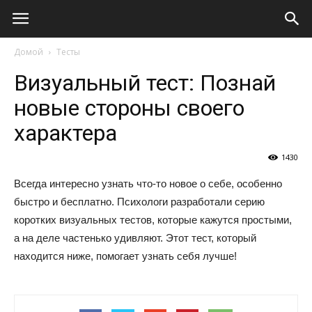
Виолайф
Домой
Тесты
Визуальный тест: Познай
новые стороны своего
характера
1430
Всегда интересно узнать что-то новое о себе, особенно
быстро и бесплатно. Психологи разработали серию
коротких визуальных тестов, которые кажутся простыми,
а на деле частенько удивляют. Этот тест, который
находится ниже, помогает узнать себя лучше!