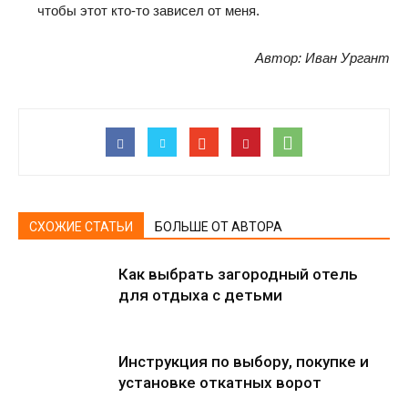
чтобы этот кто-то зависел от меня.
Автор: Иван Ургант
СХОЖИЕ СТАТЬИ
БОЛЬШЕ ОТ АВТОРА
Как выбрать загородный отель
для отдыха с детьми
Инструкция по выбору, покупке и
установке откатных ворот