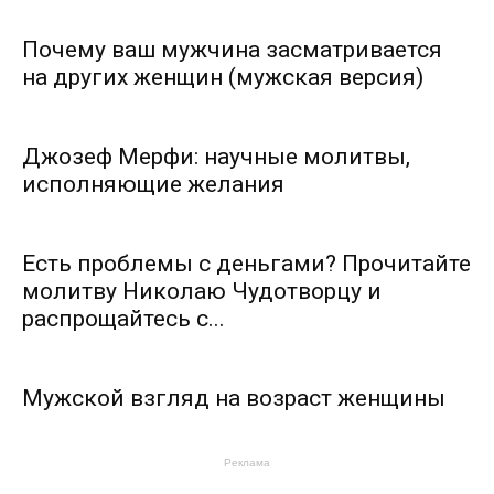
Почему ваш мужчина засматривается
на других женщин (мужская версия)
Джозеф Мерфи: научные молитвы,
исполняющие желания
Есть проблемы с деньгами? Прочитайте
молитву Николаю Чудотворцу и
распрощайтесь с...
Мужской взгляд на возраст женщины
Реклама