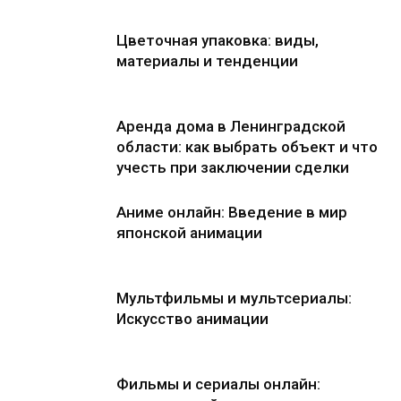
Цветочная упаковка: виды,
материалы и тенденции
Аренда дома в Ленинградской
области: как выбрать объект и что
учесть при заключении сделки
Аниме онлайн: Введение в мир
японской анимации
Мультфильмы и мультсериалы:
Искусство анимации
Фильмы и сериалы онлайн: