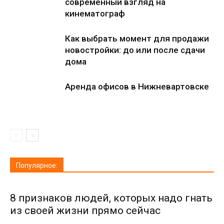
современный взгляд на
кинематограф
Как выбрать момент для продажи
новостройки: до или после сдачи
дома
Аренда офисов в Нижневартовске
Популярное:
8 признаков людей, которых надо гнать
из своей жизни прямо сейчас