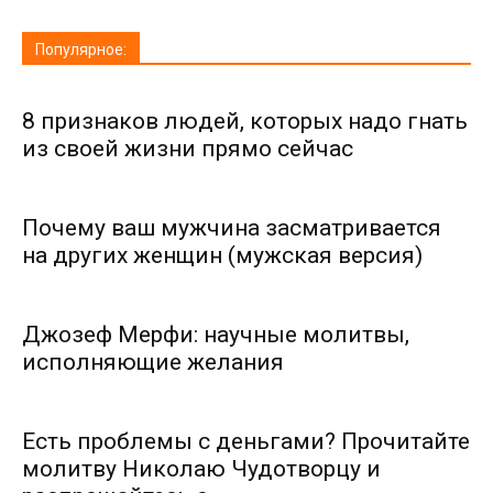
Популярное:
8 признаков людей, которых надо гнать
из своей жизни прямо сейчас
Почему ваш мужчина засматривается
на других женщин (мужская версия)
Джозеф Мерфи: научные молитвы,
исполняющие желания
Есть проблемы с деньгами? Прочитайте
молитву Николаю Чудотворцу и