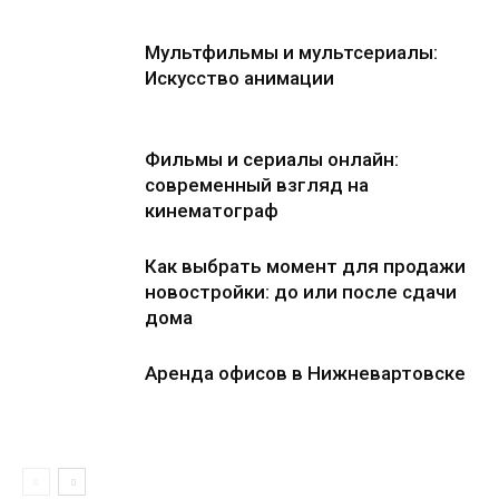
Мультфильмы и мультсериалы:
Искусство анимации
Фильмы и сериалы онлайн:
современный взгляд на
кинематограф
Как выбрать момент для продажи
новостройки: до или после сдачи
дома
Аренда офисов в Нижневартовске