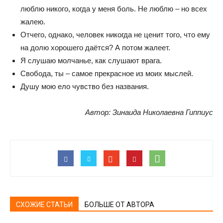
люблю никого, когда у меня боль. Не люблю – но всех
жалею.
Отчего, однако, человек никогда не ценит того, что ему
на долю хорошего даётся? А потом жалеет.
Я слушаю молчанье, как слушают врага.
Свобода, ты – самое прекрасное из моих мыслей.
Душу мою ело чувство без названия.
Автор: Зинаида Николаевна Гиппиус
СХОЖИЕ СТАТЬИ
БОЛЬШЕ ОТ АВТОРА