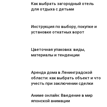
Как выбрать загородный отель
для отдыха с детьми
Инструкция по выбору, покупке и
установке откатных ворот
Цветочная упаковка: виды,
материалы и тенденции
Аренда дома в Ленинградской
области: как выбрать объект и что
учесть при заключении сделки
Аниме онлайн: Введение в мир
японской анимации