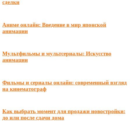
сделки
Аниме онлайн: Введение в мир японской
анимации
Мультфильмы и мультсериалы: Искусство
анимации
Фильмы и сериалы онлайн: современный взгляд
на кинематограф
Как выбрать момент для продажи новостройки:
до или после сдачи дома