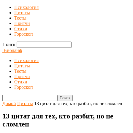
Психология
Цитаты
Тесты
Притчи
Стихи
Гороскоп
Поиск
Виолайф
Психология
Цитаты
Тесты
Притчи
Стихи
Гороскоп
Домой
Цитаты
13 цитат для тех, кто разбит, но не сломлен
13 цитат для тех, кто разбит, но не
сломлен