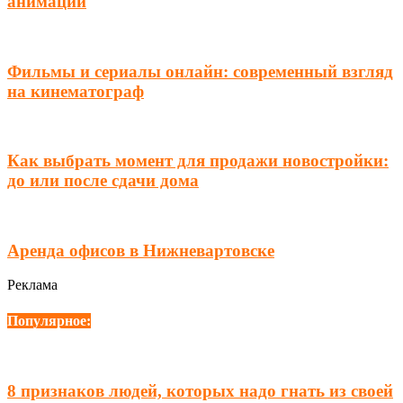
анимации
Фильмы и сериалы онлайн: современный взгляд
на кинематограф
Как выбрать момент для продажи новостройки:
до или после сдачи дома
Аренда офисов в Нижневартовске
Реклама
Популярное:
8 признаков людей, которых надо гнать из своей