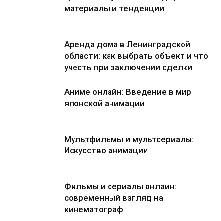
материалы и тенденции
Аренда дома в Ленинградской
области: как выбрать объект и что
учесть при заключении сделки
Аниме онлайн: Введение в мир
японской анимации
Мультфильмы и мультсериалы:
Искусство анимации
Фильмы и сериалы онлайн:
современный взгляд на
кинематограф