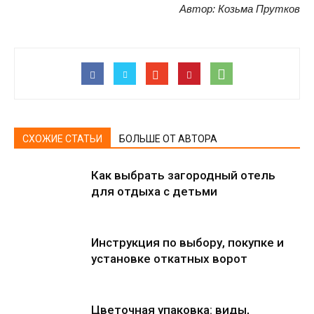
Автор: Козьма Прутков
СХОЖИЕ СТАТЬИ
БОЛЬШЕ ОТ АВТОРА
Как выбрать загородный отель
для отдыха с детьми
Инструкция по выбору, покупке и
установке откатных ворот
Цветочная упаковка: виды,