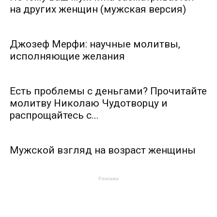
на других женщин (мужская версия)
Джозеф Мерфи: научные молитвы,
исполняющие желания
Есть проблемы с деньгами? Прочитайте
молитву Николаю Чудотворцу и
распрощайтесь с...
Мужской взгляд на возраст женщины
Реклама