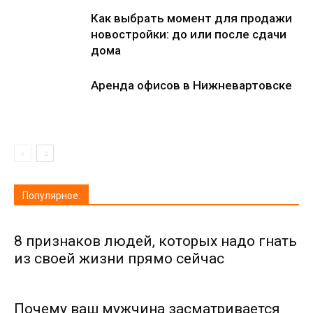
Как выбрать момент для продажи
новостройки: до или после сдачи
дома
Аренда офисов в Нижневартовске
Популярное:
8 признаков людей, которых надо гнать
из своей жизни прямо сейчас
Почему ваш мужчина засматривается