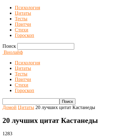
Психология
Цитаты
Тесты
Притчи
Стихи
Гороскоп
Поиск
Виолайф
Психология
Цитаты
Тесты
Притчи
Стихи
Гороскоп
Домой
Цитаты
20 лучших цитат Кастанеды
20 лучших цитат Кастанеды
1283