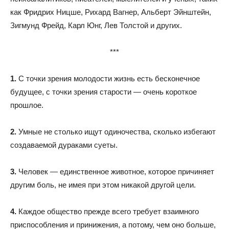
как Фридрих Ницше, Рихард Вагнер, Альберт Эйнштейн,
Зигмунд Фрейд, Карл Юнг, Лев Толстой и других.
***
1.
С точки зрения молодости жизнь есть бесконечное
будущее, с точки зрения старости — очень короткое
прошлое.
2.
Умные не столько ищут одиночества, сколько избегают
создаваемой дураками суеты.
3.
Человек — единственное животное, которое причиняет
другим боль, не имея при этом никакой другой цели.
4.
Каждое общество прежде всего требует взаимного
приспособления и принижения, а потому, чем оно больше,