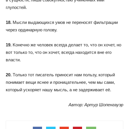
глупостей.
18.
Мысли выдающихся умов не переносят фильтрации
через ординарную голову.
19.
Kонечно же человек всегда делает то, что он хочет, но
вот только то, что он хочет, всегда находится вне его
власти.
20.
Tолько тот писатель приносит нам пользу, который
понимает вещи яснее и проницательнее, чем мы сами,
который ускоряет нашу мысль, а не задерживает её.
Автор: Артур Шопенгауэр