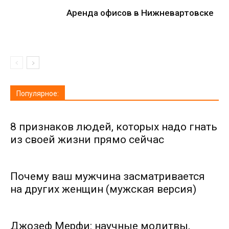
Аренда офисов в Нижневартовске
Популярное:
8 признаков людей, которых надо гнать
из своей жизни прямо сейчас
Почему ваш мужчина засматривается
на других женщин (мужская версия)
Джозеф Мерфи: научные молитвы,