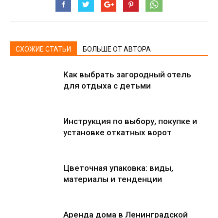
СХОЖИЕ СТАТЬИ
БОЛЬШЕ ОТ АВТОРА
Как выбрать загородный отель
для отдыха с детьми
Инструкция по выбору, покупке и
установке откатных ворот
Цветочная упаковка: виды,
материалы и тенденции
Аренда дома в Ленинградской