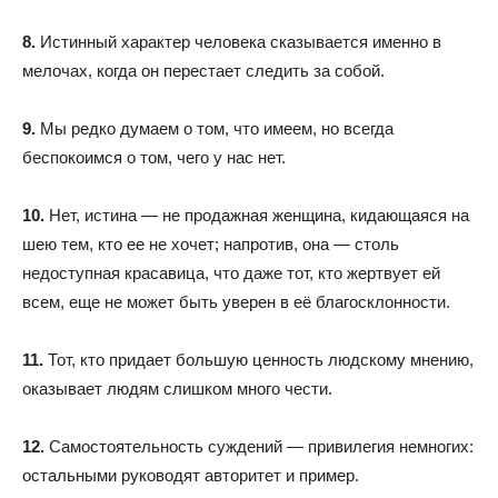
8.
Истинный характер человека сказывается именно в
мелочах, когда он перестает следить за собой.
9.
Мы редко думаем о том, что имеем, но всегда
беспокоимся о том, чего у нас нет.
10.
Нет, истина — не продажная женщина, кидающаяся на
шею тем, кто ее не хочет; напротив, она — столь
недоступная красавица, что даже тот, кто жертвует ей
всем, еще не может быть уверен в её благосклонности.
11.
Тот, кто придает большую ценность людскому мнению,
оказывает людям слишком много чести.
12.
Самостоятельность суждений — привилегия немногих:
остальными руководят авторитет и пример.