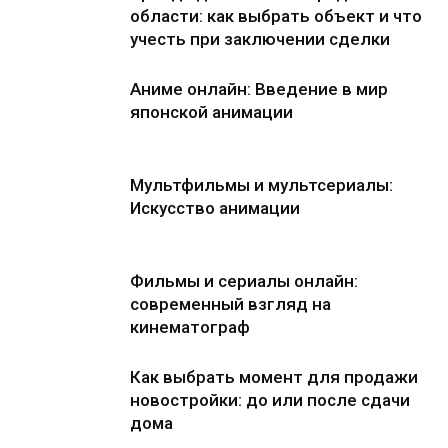
области: как выбрать объект и что
учесть при заключении сделки
Аниме онлайн: Введение в мир
японской анимации
Мультфильмы и мультсериалы:
Искусство анимации
Фильмы и сериалы онлайн:
современный взгляд на
кинематограф
Как выбрать момент для продажи
новостройки: до или после сдачи
дома