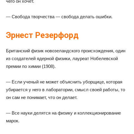
чего он хочет.
— Свобода творчества — свобода делать ошибки.
Эрнест Резерфорд
Британский физик новозеландского происхождения, один
из создателей ядерной физики, лауреат Нобелевской
премии по химии (1908).
— Если ученый не может объяснить уборщице, которая
убирается у него в лаборатории, смысл своей работы, то
он сам не понимает, что он делает.
— Все науки делятся на физику и коллекционирование
марок.