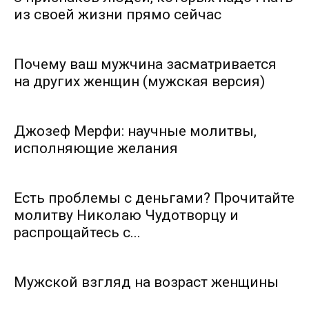
из своей жизни прямо сейчас
Почему ваш мужчина засматривается
на других женщин (мужская версия)
Джозеф Мерфи: научные молитвы,
исполняющие желания
Есть проблемы с деньгами? Прочитайте
молитву Николаю Чудотворцу и
распрощайтесь с...
Мужской взгляд на возраст женщины