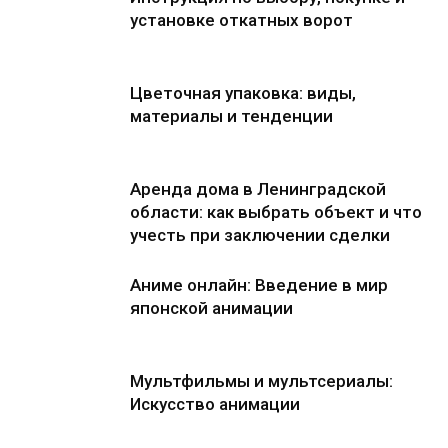
установке откатных ворот
Цветочная упаковка: виды,
материалы и тенденции
Аренда дома в Ленинградской
области: как выбрать объект и что
учесть при заключении сделки
Аниме онлайн: Введение в мир
японской анимации
Мультфильмы и мультсериалы:
Искусство анимации