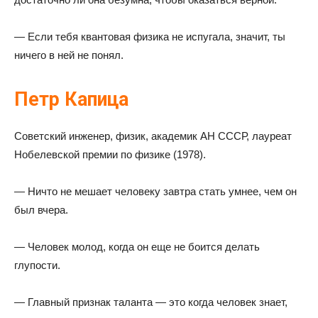
— Если тебя квантовая физика не испугала, значит, ты
ничего в ней не понял.
Петр Капица
Советский инженер, физик, академик АН СССР, лауреат
Нобелевской премии по физике (1978).
— Ничто не мешает человеку завтра стать умнее, чем он
был вчера.
— Человек молод, когда он еще не боится делать
глупости.
— Главный признак таланта — это когда человек знает,