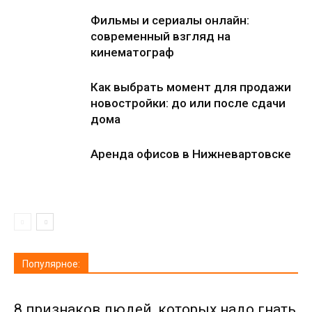
Фильмы и сериалы онлайн:
современный взгляд на
кинематограф
Как выбрать момент для продажи
новостройки: до или после сдачи
дома
Аренда офисов в Нижневартовске
Популярное:
8 признаков людей, которых надо гнать