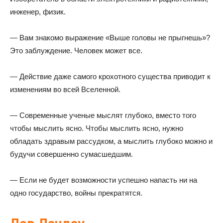
инженер, физик.
— Вам знакомо выражение «Выше головы не прыгнешь»?
Это заблуждение. Человек может все.
— Действие даже самого крохотного существа приводит к
изменениям во всей Вселенной.
— Современные ученые мыслят глубоко, вместо того
чтобы мыслить ясно. Чтобы мыслить ясно, нужно
обладать здравым рассудком, а мыслить глубоко можно и
будучи совершенно сумасшедшим.
— Если не будет возможности успешно напасть ни на
одно государство, войны прекратятся.