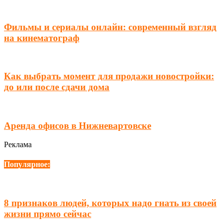
Фильмы и сериалы онлайн: современный взгляд
на кинематограф
Как выбрать момент для продажи новостройки:
до или после сдачи дома
Аренда офисов в Нижневартовске
Реклама
Популярное:
8 признаков людей, которых надо гнать из своей
жизни прямо сейчас