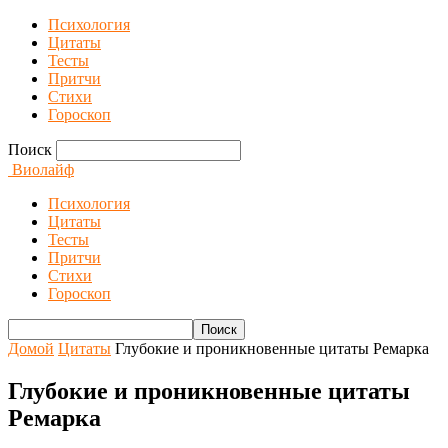
Психология
Цитаты
Тесты
Притчи
Стихи
Гороскоп
Поиск
Виолайф
Психология
Цитаты
Тесты
Притчи
Стихи
Гороскоп
Домой
Цитаты
Глубокие и проникновенные цитаты Ремарка
Глубокие и проникновенные цитаты
Ремарка