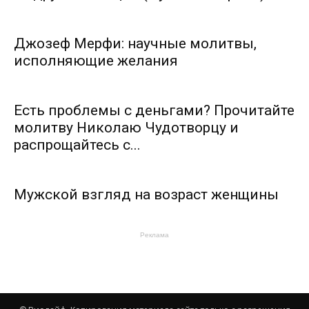
Джозеф Мерфи: научные молитвы,
исполняющие желания
Есть проблемы с деньгами? Прочитайте
молитву Николаю Чудотворцу и
распрощайтесь с...
Мужской взгляд на возраст женщины
Реклама