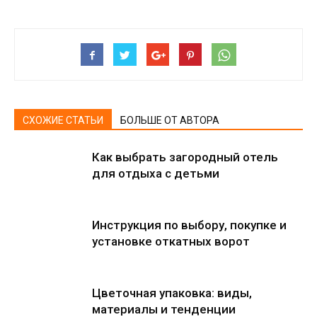
СХОЖИЕ СТАТЬИ
БОЛЬШЕ ОТ АВТОРА
Как выбрать загородный отель
для отдыха с детьми
Инструкция по выбору, покупке и
установке откатных ворот
Цветочная упаковка: виды,
материалы и тенденции