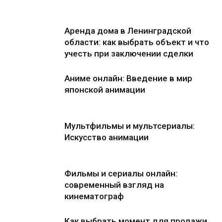
Аренда дома в Ленинградской
области: как выбрать объект и что
учесть при заключении сделки
Аниме онлайн: Введение в мир
японской анимации
Мультфильмы и мультсериалы:
Искусство анимации
Фильмы и сериалы онлайн:
современный взгляд на
кинематограф
Как выбрать момент для продажи