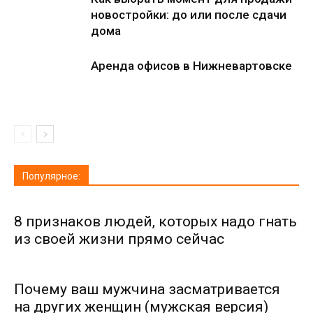
новостройки: до или после сдачи
дома
Аренда офисов в Нижневартовске
Популярное:
8 признаков людей, которых надо гнать
из своей жизни прямо сейчас
Почему ваш мужчина засматривается
на других женщин (мужская версия)