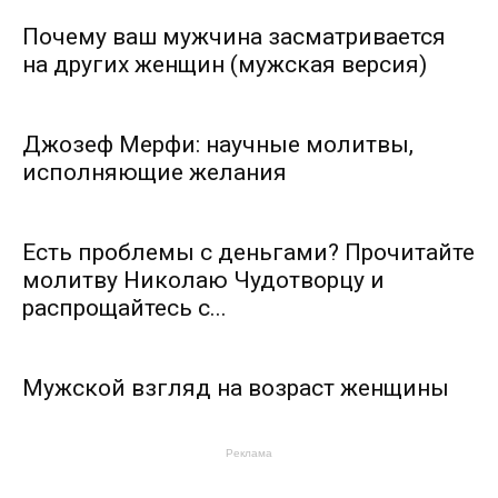
Почему ваш мужчина засматривается
на других женщин (мужская версия)
Джозеф Мерфи: научные молитвы,
исполняющие желания
Есть проблемы с деньгами? Прочитайте
молитву Николаю Чудотворцу и
распрощайтесь с...
Мужской взгляд на возраст женщины
Реклама