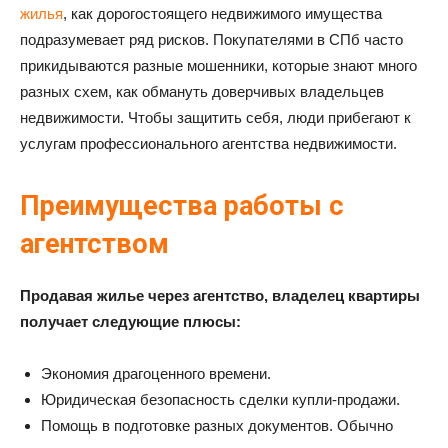
жилья
, как дорогостоящего недвижимого имущества
подразумевает ряд рисков. Покупателями в СПб часто
прикидываются разные мошенники, которые знают много
разных схем, как обмануть доверчивых владельцев
недвижимости. Чтобы защитить себя, люди прибегают к
услугам профессионального агентства недвижимости.
Преимущества работы с
агентством
Продавая
жилье
через агентство,
владелец квартиры
получает следующие
плюсы
:
Экономия драгоценного времени.
Юридическая безопасность сделки купли-продажи.
Помощь в подготовке разных документов. Обычно