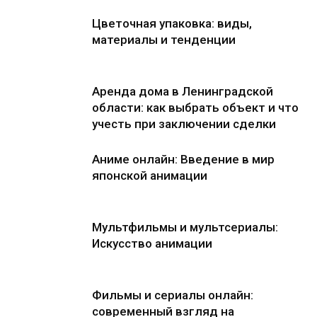
Цветочная упаковка: виды,
материалы и тенденции
Аренда дома в Ленинградской
области: как выбрать объект и что
учесть при заключении сделки
Аниме онлайн: Введение в мир
японской анимации
Мультфильмы и мультсериалы:
Искусство анимации
Фильмы и сериалы онлайн:
современный взгляд на