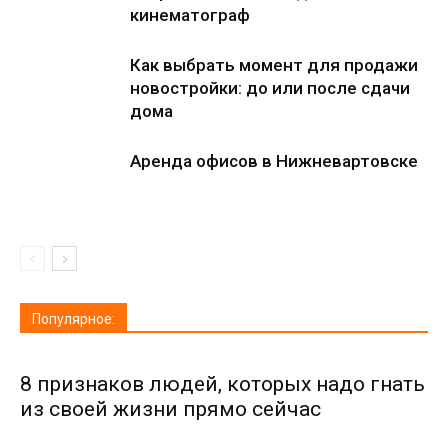
кинематограф
Как выбрать момент для продажи
новостройки: до или после сдачи
дома
Аренда офисов в Нижневартовске
Популярное:
8 признаков людей, которых надо гнать
из своей жизни прямо сейчас