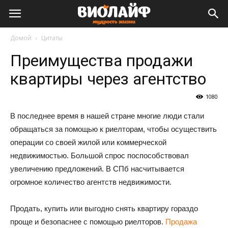
Виолайф
Домой
Цитаты
Преимущества продажи
квартиры через агентство
1080
В последнее время в нашей стране многие люди стали
обращаться за помощью к риелторам, чтобы осуществить
операции со своей жилой или коммерческой
недвижимостью. Большой спрос поспособствовал
увеличению предложений. В СПб насчитывается
огромное количество агентств недвижимости.
Продать, купить или выгодно снять квартиру гораздо
проще и безопаснее с помощью риелторов.
Продажа