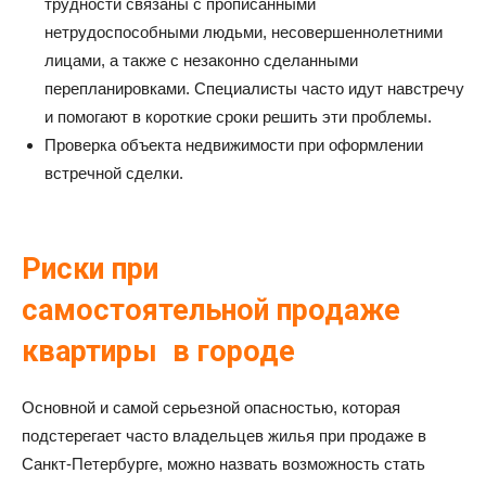
трудности связаны с прописанными
нетрудоспособными людьми, несовершеннолетними
лицами, а также с незаконно сделанными
перепланировками. Специалисты часто идут навстречу
и помогают в короткие сроки решить эти проблемы.
Проверка объекта недвижимости при оформлении
встречной сделки.
Риски при
самостоятельной продаже
квартиры в городе
Основной и самой серьезной опасностью, которая
подстерегает часто владельцев жилья при продаже в
Санкт-Петербурге, можно назвать возможность стать