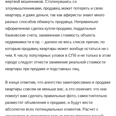
жертвой мошенников. Столкнувшись со
злоумышленниками, продавец может потерять и свою
квартиру, и даже деньги, так как аферисты знают много
разных способов обмануть продавца. Неправильно
оформленная сделка купли-продажи, поддельные
банковские счета, заниженная стоимость объекта
недвижимости и пр. – далеко не весь список причин, по
которым продавец квартиры может вообще остаться ни с
чем. К числу популярных уловок в СПб и не только в этом
городе следует отнести занижение реальной стоимости
квартиры при продаже и подставных лиц.
В конце отметим, что агентство заинтересовано в продаже
квартиры совсем не меньше вас, а это означает, что они
помогут вам сделать правильные фото, самостоятельно
разместят объявления о продаже, и будут вести
абсолютно всех потенциальных клиентов. Расчет с
агентством выполняется только после продажи вашей