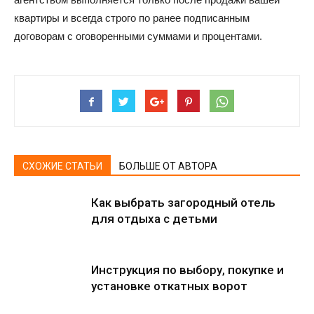
квартиры и всегда строго по ранее подписанным
договорам с оговоренными суммами и процентами.
СХОЖИЕ СТАТЬИ
БОЛЬШЕ ОТ АВТОРА
Как выбрать загородный отель
для отдыха с детьми
Инструкция по выбору, покупке и
установке откатных ворот