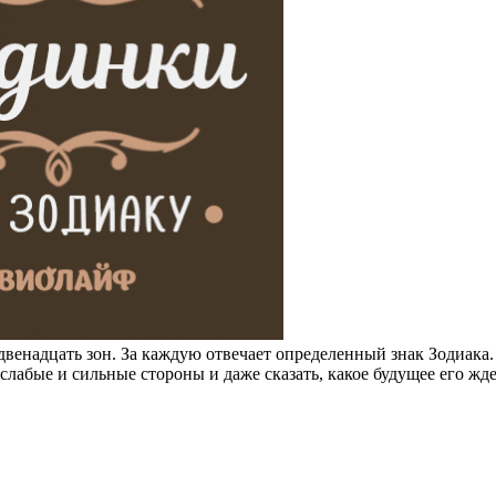
 двенадцать зон. За каждую отвечает определенный знак Зодиака.
 слабые и сильные стороны и даже сказать, какое будущее его жд