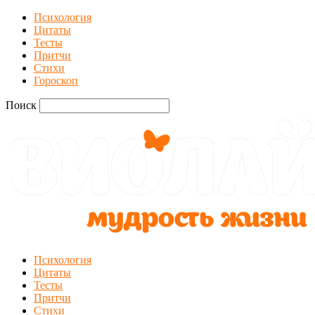
Психология
Цитаты
Тесты
Притчи
Стихи
Гороскоп
Поиск
Психология
Цитаты
Тесты
Притчи
Стихи