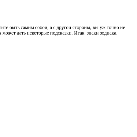
тите быть самим собой, а с другой стороны, вы уж точно не
 может дать некоторые подсказки. Итак, знаки зодиака,