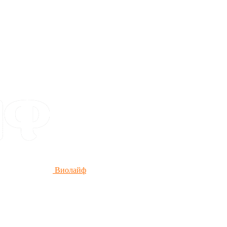
Виолайф