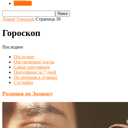
Гороскоп
Домой
Гороскоп
Страница 39
Гороскоп
Последнее
Последнее
Обсуждаемые посты
Самое популярное
Популярное за 7 дней
По оценкам в отзывах
Случайно
Родинки по Зодиаку