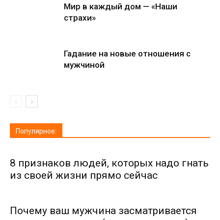
Мир в каждый дом — «Наши
страхи»
Гадание на новые отношения с
мужчиной
Популярное:
8 признаков людей, которых надо гнать
из своей жизни прямо сейчас
Почему ваш мужчина засматривается