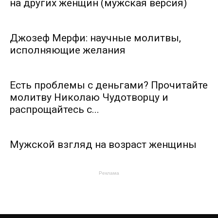
на других женщин (мужская версия)
Джозеф Мерфи: научные молитвы,
исполняющие желания
Есть проблемы с деньгами? Прочитайте
молитву Николаю Чудотворцу и
распрощайтесь с...
Мужской взгляд на возраст женщины
Реклама