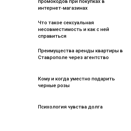
промокодов при покупках в
интернет-магазинах
Что такое сексуальная
несовместимость и как с ней
справиться
Преимущества аренды квартиры в
Ставрополе через агентство
Кому и когда уместно подарить
черные розы
Психология чувства долга