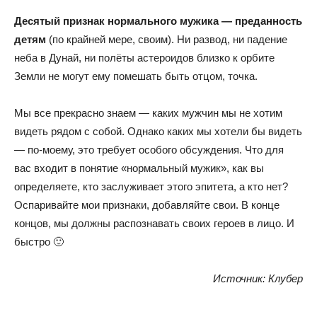
Десятый признак нормального мужика — преданность
детям
(по крайней мере, своим). Ни развод, ни падение
неба в Дунай, ни полёты астероидов близко к орбите
Земли не могут ему помешать быть отцом, точка.
Мы все прекрасно знаем — каких мужчин мы не хотим
видеть рядом с собой. Однако каких мы хотели бы видеть
— по-моему, это требует особого обсуждения. Что для
вас входит в понятие «нормальный мужик», как вы
определяете, кто заслуживает этого эпитета, а кто нет?
Оспаривайте мои признаки, добавляйте свои. В конце
концов, мы должны распознавать своих героев в лицо. И
быстро 🙂
Источник: Клубер