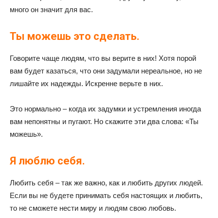
много он значит для вас.
Ты можешь это сделать.
Говорите чаще людям, что вы верите в них! Хотя порой
вам будет казаться, что они задумали нереальное, но не
лишайте их надежды. Искренне верьте в них.
Это нормально – когда их задумки и устремления иногда
вам непонятны и пугают. Но скажите эти два слова: «Ты
можешь».
Я люблю себя.
Любить себя – так же важно, как и любить других людей.
Если вы не будете принимать себя настоящих и любить,
то не сможете нести миру и людям свою любовь.