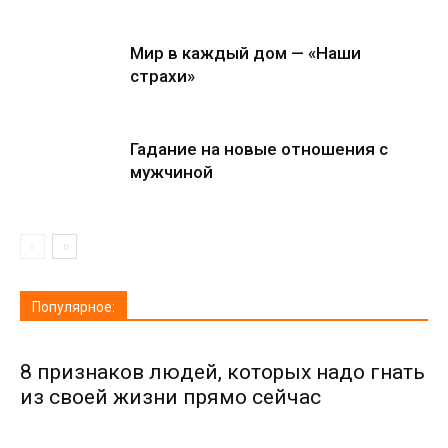
Мир в каждый дом — «Наши
страхи»
Гадание на новые отношения с
мужчиной
Популярное:
8 признаков людей, которых надо гнать
из своей жизни прямо сейчас