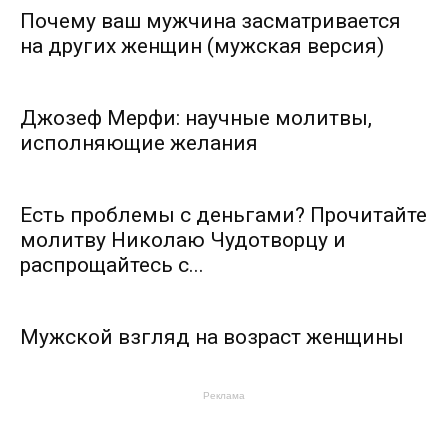
Почему ваш мужчина засматривается
на других женщин (мужская версия)
Джозеф Мерфи: научные молитвы,
исполняющие желания
Есть проблемы с деньгами? Прочитайте
молитву Николаю Чудотворцу и
распрощайтесь с...
Мужской взгляд на возраст женщины
Реклама