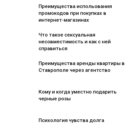
Преимущества испольования
промокодов при покупках в
интернет-магазинах
Что такое сексуальная
несовместимость и как с ней
справиться
Преимущества аренды квартиры в
Ставрополе через агентство
Кому и когда уместно подарить
черные розы
Психология чувства долга