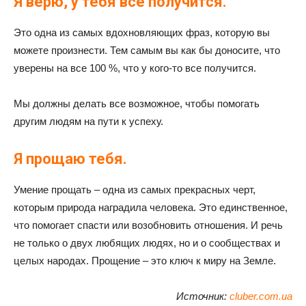
Я верю, у тебя все получится.
Это одна из самых вдохновляющих фраз, которую вы
можете произнести. Тем самым вы как бы доносите, что
уверены на все 100 %, что у кого-то все получится.
Мы должны делать все возможное, чтобы помогать
другим людям на пути к успеху.
Я прощаю тебя.
Умение прощать – одна из самых прекрасных черт,
которым природа наградила человека. Это единственное,
что помогает спасти или возобновить отношения. И речь
не только о двух любящих людях, но и о сообществах и
целых народах. Прощение – это ключ к миру на Земле.
Источник:
cluber.com.ua