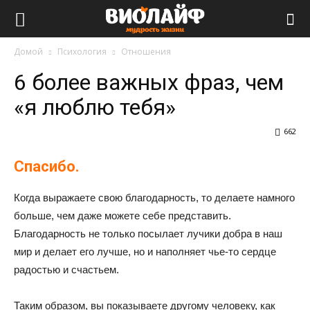
Виолайф
Домой
Психология
Отношения
6 более важных фраз, чем
«я люблю тебя»
662
Спасибо.
Когда выражаете свою благодарность, то делаете намного
больше, чем даже можете себе представить.
Благодарность не только посылает лучики добра в наш
мир и делает его лучше, но и наполняет чье-то сердце
радостью и счастьем.
Таким образом, вы показываете другому человеку, как