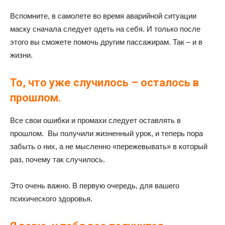
Вспомните, в самолете во время аварийной ситуации
маску сначала следует одеть на себя. И только после
этого вы сможете помочь другим пассажирам. Так – и в
жизни.
То, что уже случилось – осталось в
прошлом.
Все свои ошибки и промахи следует оставлять в
прошлом. Вы получили жизненный урок, и теперь пора
забыть о них, а не мысленно «пережевывать» в который
раз, почему так случилось.
Это очень важно. В первую очередь, для вашего
психического здоровья.