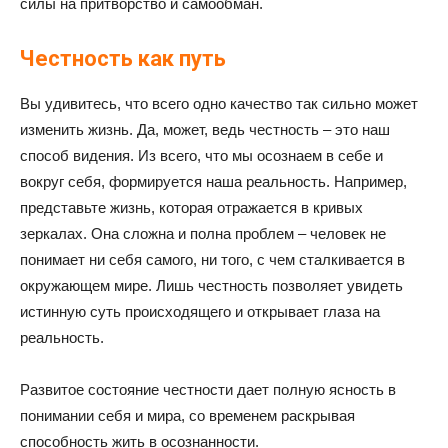
силы на притворство и самообман.
Честность как путь
Вы удивитесь, что всего одно качество так сильно может
изменить жизнь. Да, может, ведь честность – это наш
способ видения. Из всего, что мы осознаем в себе и
вокруг себя, формируется наша реальность. Например,
представьте жизнь, которая отражается в кривых
зеркалах. Она сложна и полна проблем – человек не
понимает ни себя самого, ни того, с чем сталкивается в
окружающем мире. Лишь честность позволяет увидеть
истинную суть происходящего и открывает глаза на
реальность.
Развитое состояние честности дает полную ясность в
понимании себя и мира, со временем раскрывая
способность жить в осознанности.