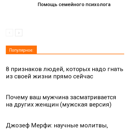
Помощь семейного психолога
Популярное:
8 признаков людей, которых надо гнать
из своей жизни прямо сейчас
Почему ваш мужчина засматривается
на других женщин (мужская версия)
Джозеф Мерфи: научные молитвы,