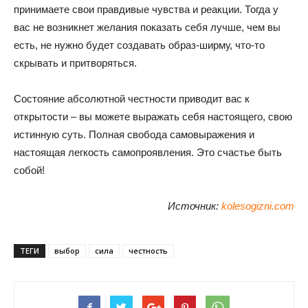
принимаете свои правдивые чувства и реакции. Тогда у
вас не возникнет желания показать себя лучше, чем вы
есть, не нужно будет создавать образ-ширму, что-то
скрывать и притворяться.
Состояние абсолютной честности приводит вас к
открытости – вы можете выражать себя настоящего, свою
истинную суть. Полная свобода самовыражения и
настоящая легкость самопроявления. Это счастье быть
собой!
Источник:
kolesogizni.com
ТЕГИ
выбор
сила
честность