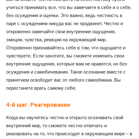
учиться принимать все, что вы замечаете в себе и о себе,
без осуждения и оценки. Это важно, ведь честность в
паре с осуждением никуда вас не продвинет. Честно и
откровенно замечайте свои внутренние ощущения,
эмоции, чувства, реакции на окружающий мир.
Откровенно признавайтесь себе в том, что ощущаете и
чувствуете. Если захотите, вы сможете изменить свои
внутренние ощущения, которые вам не нравятся, но без
осуждения и самобичевания. Такое осознание вместе с
принятием освободит вас от любого самообмана. Вы
перестанете врать самому себе.
4-й шаг. Реагирование
Когда вы научитесь честно и открыто осознавать свой
внутренний мир, то сможете честно отвечать и
реагировать на то, что происходит в окружающем мире – в