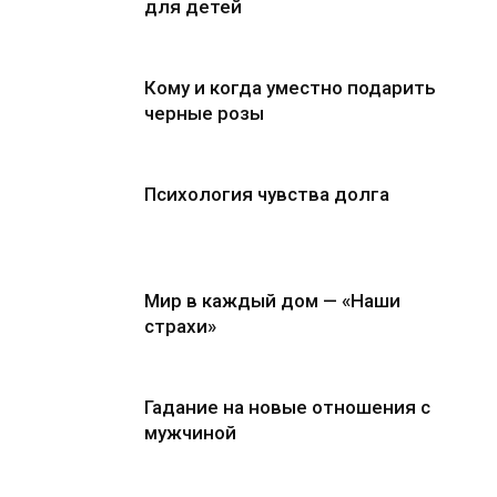
для детей
Кому и когда уместно подарить
черные розы
Психология чувства долга
Мир в каждый дом — «Наши
страхи»
Гадание на новые отношения с
мужчиной