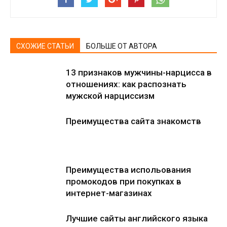
СХОЖИЕ СТАТЬИ
БОЛЬШЕ ОТ АВТОРА
13 признаков мужчины-нарцисса в
отношениях: как распознать
мужской нарциссизм
Преимущества сайта знакомств
Преимущества испольования
промокодов при покупках в
интернет-магазинах
Лучшие сайты английского языка