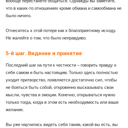
вообще перестанете общаться. Однажды вы заметите,
что в каких-то отношениях кроме обмана и самообмана не
было ничего.
Отнеситесь к этой потере как к благоприятному исходу.
Не жалейте о том, что было неправдиво.
5-й шаг. Видение и принятие
Последний шаг на пути к честности – говорить правду о
себе самом и быть настоящим. Только здесь полностью
уходит притворство, появляется достаточно сил, чтобы
не бояться быть собой, откровенно высказывать свои
мысли, чувства и эмоции. Конечно, открываться нужно
только тогда, когда в этом есть необходимость или ваше
желание.
Вы уже научились видеть себя таким, какой вы есть, вы