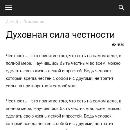
Виолайф
Домой
Психология
Духовная сила честности
4850
Честность – это принятие того, что есть на самом деле, в
полной мере. Научившись быть честным во всем, можно
сделать свою жизнь легкой и простой. Ведь человек,
который всегда честен с собой и с другими, не тратит
силы на притворство и самообман.
Честность – это принятие того, что есть на самом деле, в
полной мере. Научившись быть честным во всем, можно
сделать свою жизнь легкой и простой. Ведь человек,
который всегда честен с собой и с другими, не тратит