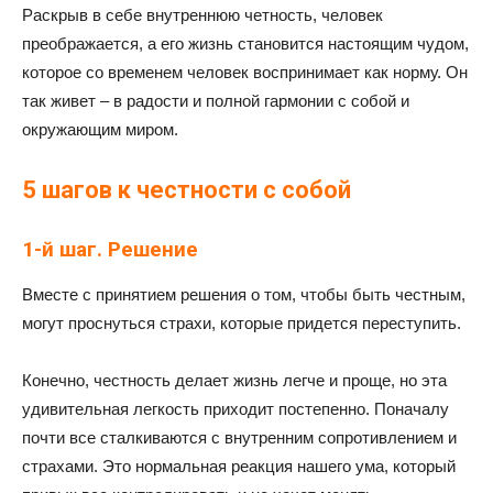
Раскрыв в себе внутреннюю четность, человек
преображается, а его жизнь становится настоящим чудом,
которое со временем человек воспринимает как норму. Он
так живет – в радости и полной гармонии с собой и
окружающим миром.
5 шагов к честности с собой
1-й шаг. Решение
Вместе с принятием решения о том, чтобы быть честным,
могут проснуться страхи, которые придется переступить.
Конечно, честность делает жизнь легче и проще, но эта
удивительная легкость приходит постепенно. Поначалу
почти все сталкиваются с внутренним сопротивлением и
страхами. Это нормальная реакция нашего ума, который