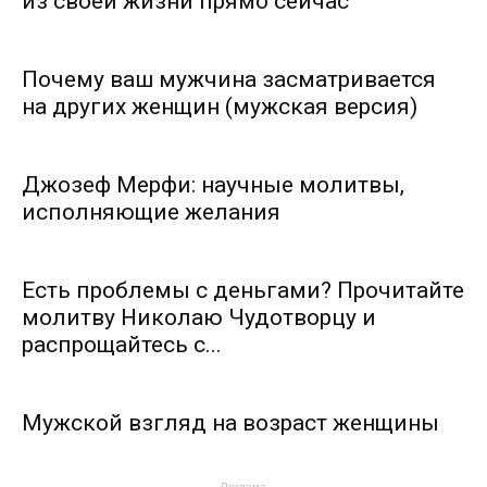
из своей жизни прямо сейчас
Почему ваш мужчина засматривается
на других женщин (мужская версия)
Джозеф Мерфи: научные молитвы,
исполняющие желания
Есть проблемы с деньгами? Прочитайте
молитву Николаю Чудотворцу и
распрощайтесь с...
Мужской взгляд на возраст женщины
Реклама