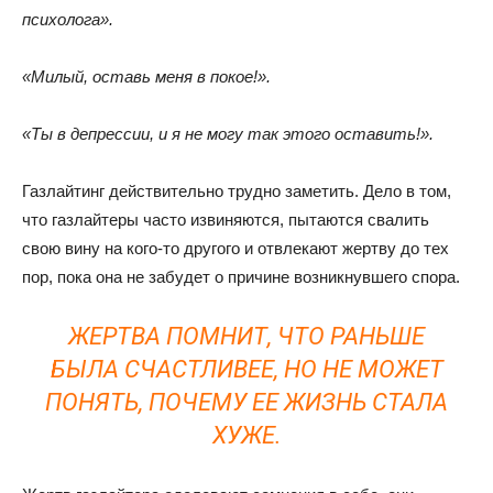
психолога».
«Милый, оставь меня в покое!».
«Ты в депрессии, и я не могу так этого оставить!».
Газлайтинг действительно трудно заметить. Дело в том,
что газлайтеры часто извиняются, пытаются свалить
свою вину на кого-то другого и отвлекают жертву до тех
пор, пока она не забудет о причине возникнувшего спора.
ЖЕРТВА ПОМНИТ, ЧТО РАНЬШЕ
БЫЛА СЧАСТЛИВЕЕ, НО НЕ МОЖЕТ
ПОНЯТЬ, ПОЧЕМУ ЕЕ ЖИЗНЬ СТАЛА
ХУЖЕ.