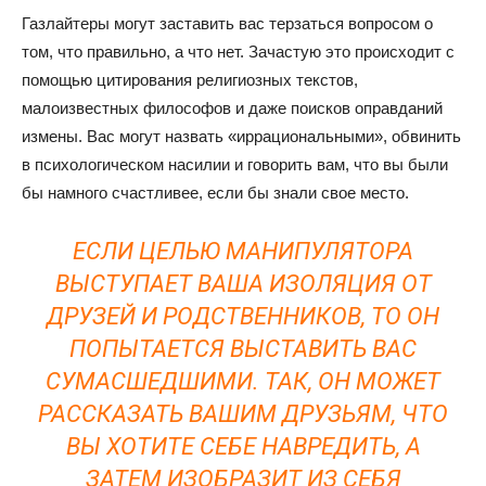
Газлайтеры могут заставить вас терзаться вопросом о
том, что правильно, а что нет. Зачастую это происходит с
помощью цитирования религиозных текстов,
малоизвестных философов и даже поисков оправданий
измены. Вас могут назвать «иррациональными», обвинить
в психологическом насилии и говорить вам, что вы были
бы намного счастливее, если бы знали свое место.
ЕСЛИ ЦЕЛЬЮ МАНИПУЛЯТОРА
ВЫСТУПАЕТ ВАША ИЗОЛЯЦИЯ ОТ
ДРУЗЕЙ И РОДСТВЕННИКОВ, ТО ОН
ПОПЫТАЕТСЯ ВЫСТАВИТЬ ВАС
СУМАСШЕДШИМИ. ТАК, ОН МОЖЕТ
РАССКАЗАТЬ ВАШИМ ДРУЗЬЯМ, ЧТО
ВЫ ХОТИТЕ СЕБЕ НАВРЕДИТЬ, А
ЗАТЕМ ИЗОБРАЗИТ ИЗ СЕБЯ