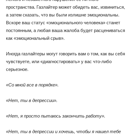
пространства. Газлайтер может обидеть вас, извиниться,
а затем сказать, что вы были излишне эмоциональны.
Вскоре ваш статус «эмоционального человека» станет
постоянным, а любая ваша жалоба будет расцениваться
как «эмоциональный срыв».
Иногда газлайтеры могут говорить вам о том, как вы себя
чувствуете, или «диагностировать» у вас что-либо
серьезное.
«Со мной все в порядке».
«Нет, ты в депрессии».
«Нет, я просто пытаюсь закончить работу».
«Нет, ты в депрессии и хочешь, чтобы я нашел тебе