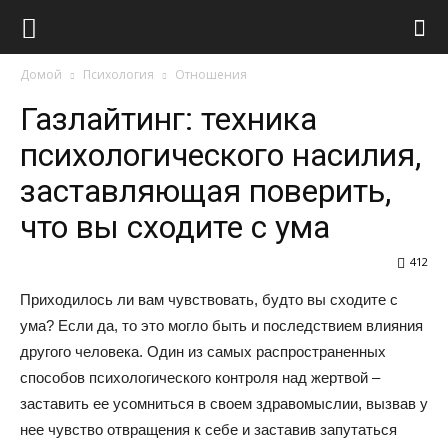
Виолайф
Домой
Психология
Отношения
Газлайтинг: техника
психологического насилия,
заставляющая поверить,
что вы сходите с ума
412
Приходилось ли вам чувствовать, будто вы сходите с
ума? Если да, то это могло быть и последствием влияния
другого человека. Один из самых распространенных
способов психологического контроля над жертвой –
заставить ее усомниться в своем здравомыслии, вызвав у
нее чувство отвращения к себе и заставив запутаться