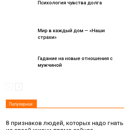
Психология чувства долга
Мир в каждый дом — «Наши
страхи»
Гадание на новые отношения с
мужчиной
Популярное:
8 признаков людей, которых надо гнать