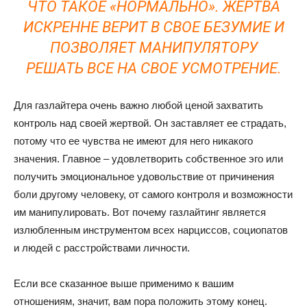
ЧТО ТАКОЕ «НОРМАЛЬНО». ЖЕРТВА
ИСКРЕННЕ ВЕРИТ В СВОЕ БЕЗУМИЕ И
ПОЗВОЛЯЕТ МАНИПУЛЯТОРУ
РЕШАТЬ ВСЕ НА СВОЕ УСМОТРЕНИЕ.
Для газлайтера очень важно любой ценой захватить
контроль над своей жертвой. Он заставляет ее страдать,
потому что ее чувства не имеют для него никакого
значения. Главное – удовлетворить собственное эго или
получить эмоциональное удовольствие от причинения
боли другому человеку, от самого контроля и возможности
им манипулировать. Вот почему газлайтинг является
излюбленным инструментом всех нарциссов, социопатов
и людей с расстройствами личности.
Если все сказанное выше применимо к вашим
отношениям, значит, вам пора положить этому конец.