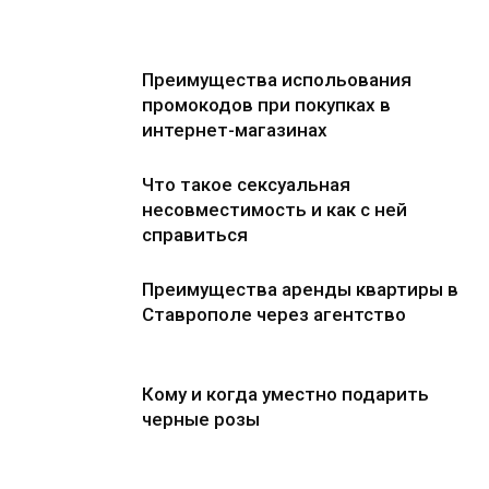
Преимущества испольования
промокодов при покупках в
интернет-магазинах
Что такое сексуальная
несовместимость и как с ней
справиться
Преимущества аренды квартиры в
Ставрополе через агентство
Кому и когда уместно подарить
черные розы