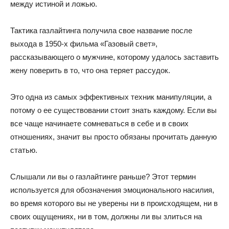
между истиной и ложью.
Тактика газлайтинга получила свое название после
выхода в 1950-х фильма «Газовый свет»,
рассказывающего о мужчине, которому удалось заставить
жену поверить в то, что она теряет рассудок.
Это одна из самых эффективных техник манипуляции, а
потому о ее существовании стоит знать каждому. Если вы
все чаще начинаете сомневаться в себе и в своих
отношениях, значит вы просто обязаны прочитать данную
статью.
Слышали ли вы о газлайтинге раньше? Этот термин
используется для обозначения эмоционального насилия,
во время которого вы не уверены ни в происходящем, ни в
своих ощущениях, ни в том, должны ли вы злиться на