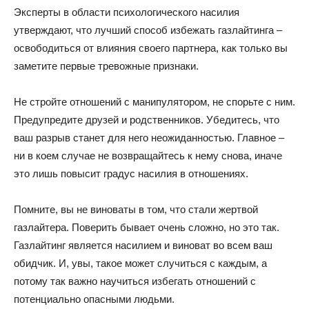
Эксперты в области психологического насилия
утверждают, что лучший способ избежать газлайтинга –
освободиться от влияния своего партнера, как только вы
заметите первые тревожные признаки.
Не стройте отношений с манипулятором, не спорьте с ним.
Предупредите друзей и родственников. Убедитесь, что
ваш разрыв станет для него неожиданностью. Главное –
ни в коем случае не возвращайтесь к нему снова, иначе
это лишь повысит градус насилия в отношениях.
Помните, вы не виноваты в том, что стали жертвой
газлайтера. Поверить бывает очень сложно, но это так.
Газлайтинг является насилием и виноват во всем ваш
обидчик. И, увы, такое может случиться с каждым, а
потому так важно научиться избегать отношений с
потенциально опасными людьми.