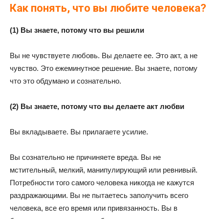
Как понять, что вы любите человека?
(1) Вы знаете, потому что вы решили
Вы не чувствуете любовь. Вы делаете ее. Это акт, а не
чувство. Это ежеминутное решение. Вы знаете, потому
что это обдумано и сознательно.
(2) Вы знаете, потому что вы делаете акт любви
Вы вкладываете. Вы прилагаете усилие.
Вы сознательно не причиняете вреда. Вы не
мстительный, мелкий, манипулирующий или ревнивый.
Потребности того самого человека никогда не кажутся
раздражающими. Вы не пытаетесь заполучить всего
человека, все его время или привязанность. Вы в