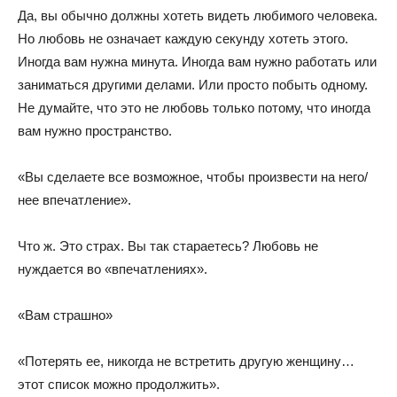
Да, вы обычно должны хотеть видеть любимого человека.
Но любовь не означает каждую секунду хотеть этого.
Иногда вам нужна минута. Иногда вам нужно работать или
заниматься другими делами. Или просто побыть одному.
Не думайте, что это не любовь только потому, что иногда
вам нужно пространство.
«Вы сделаете все возможное, чтобы произвести на него/
нее впечатление».
Что ж. Это страх. Вы так стараетесь? Любовь не
нуждается во «впечатлениях».
«Вам страшно»
«Потерять ее, никогда не встретить другую женщину…
этот список можно продолжить».