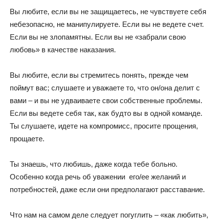
Вы любите, если вы не защищаетесь, не чувствуете себя
небезопасно, не манипулируете. Если вы не ведете счет.
Если вы не злопамятны. Если вы не «забрали свою
любовь» в качестве наказания.
Вы любите, если вы стремитесь понять, прежде чем
поймут вас; слушаете и уважаете то, что он/она делит с
вами – и вы не удваиваете свои собственные проблемы.
Если вы ведете себя так, как будто вы в одной команде.
Ты слушаете, идете на компромисс, просите прощения,
прощаете.
Ты знаешь, что любишь, даже когда тебе больно.
Особенно когда речь об уважении его/ее желаний и
потребностей, даже если они предполагают расставание.
Что нам на самом деле следует погуглить – «как любить»,