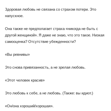
Здоровая любовь не связана со страхом потери. Это
напускное.
Она также не предполагает страха «никогда не быть с
другой женщиной». Я даже не знаю, что это такое. Низкая
самооценка? Отсутствие убежденности?
«Вы ревнивы»
Это снова привязанность, а не зрелая любовь.
«Этот человек красив»
Это любовь к себе, а не любовь. (Также: вы идиот.)
«Он/она хороший/хорошая».