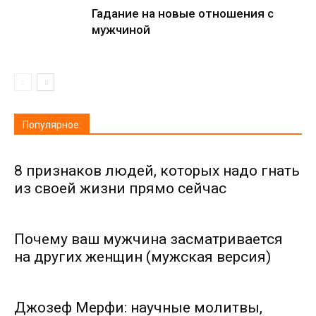
Гадание на новые отношения с
мужчиной
Популярное:
8 признаков людей, которых надо гнать
из своей жизни прямо сейчас
Почему ваш мужчина засматривается
на других женщин (мужская версия)
Джозеф Мерфи: научные молитвы,