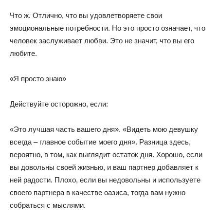
Что ж. Отлично, что вы удовлетворяете свои
эмоциональные потребности. Но это просто означает, что
человек заслуживает любви. Это не значит, что вы его
любите.
«Я просто знаю»
Действуйте осторожно, если:
«Это лучшая часть вашего дня». «Видеть мою девушку
всегда – главное событие моего дня». Разница здесь,
вероятно, в том, как выглядит остаток дня. Хорошо, если
вы довольны своей жизнью, и ваш партнер добавляет к
ней радости. Плохо, если вы недовольны и используете
своего партнера в качестве оазиса, тогда вам нужно
собраться с мыслями.