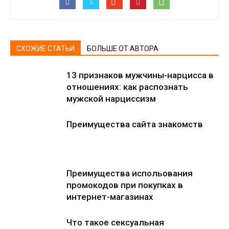
СХОЖИЕ СТАТЬИ
БОЛЬШЕ ОТ АВТОРА
13 признаков мужчины-нарцисса в
отношениях: как распознать
мужской нарциссизм
Преимущества сайта знакомств
Преимущества испольования
промокодов при покупках в
интернет-магазинах
Что такое сексуальная