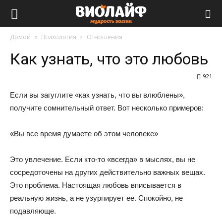
Виолайф
Домой
Психология
Отношения
Как узнать, что это любовь
921
Если вы загуглите «как узнать, что вы влюблены»,
получите сомнительный ответ. Вот несколько примеров:
«Вы все время думаете об этом человеке»
Это увлечение. Если кто-то «всегда» в мыслях, вы не
сосредоточены на других действительно важных вещах.
Это проблема. Настоящая любовь вписывается в
реальную жизнь, а не узурпирует ее. Спокойно, не
подавляюще.