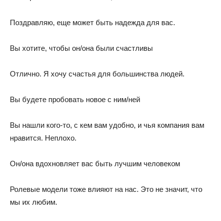
Поздравляю, еще может быть надежда для вас.
Вы хотите, чтобы он/она были счастливы
Отлично. Я хочу счастья для большинства людей.
Вы будете пробовать новое с ним/ней
Вы нашли кого-то, с кем вам удобно, и чья компания вам
нравится. Неплохо.
Он/она вдохновляет вас быть лучшим человеком
Ролевые модели тоже влияют на нас. Это не значит, что
мы их любим.