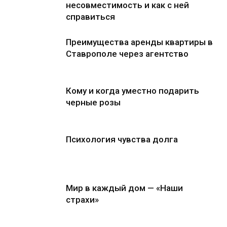
несовместимость и как с ней
справиться
Преимущества аренды квартиры в
Ставрополе через агентство
Кому и когда уместно подарить
черные розы
Психология чувства долга
Мир в каждый дом — «Наши
страхи»