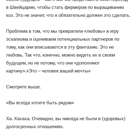
в Швейцарию, чтобы стать фермером по выращиванию
коз. Это не значит, что я обязательно должен это сделать.
Проблема в том, что мы превратили «любовь» в игру
эскапизма и оцениваем потенциальных партнеров по
тому, как они вписываются в эту фантазию. Это не
любовь. Так что, конечно, можно видеть их в своем
будущем, но не потому, что они «дополняют
картину».«Это – человек вашей мечты»
Смотрите выше.
«Вы всегда хотите быть рядом»
Ха. Хахаха. Очевидно, вы никогда не были в (здоровых)
долгосрочных отношениях.