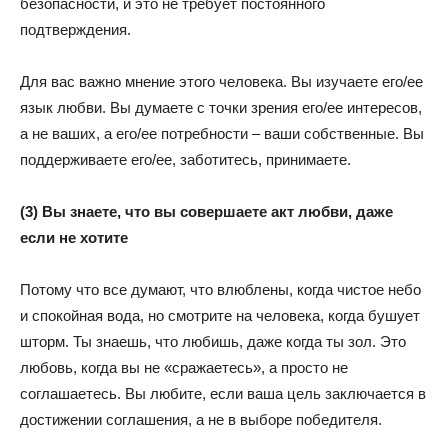
безопасности, и это не требует постоянного
подтверждения.
Для вас важно мнение этого человека. Вы изучаете его/ее
язык любви. Вы думаете с точки зрения его/ее интересов,
а не ваших, а его/ее потребности – ваши собственные. Вы
поддерживаете его/ее, заботитесь, принимаете.
(3) Вы знаете, что вы совершаете акт любви, даже
если не хотите
Потому что все думают, что влюблены, когда чистое небо
и спокойная вода, но смотрите на человека, когда бушует
шторм. Ты знаешь, что любишь, даже когда ты зол. Это
любовь, когда вы не «сражаетесь», а просто не
соглашаетесь. Вы любите, если ваша цель заключается в
достижении соглашения, а не в выборе победителя.