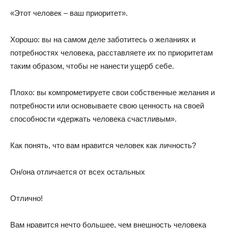
«Этот человек – ваш приоритет».
Хорошо: вы на самом деле заботитесь о желаниях и
потребностях человека, расставляете их по приоритетам
таким образом, чтобы не нанести ущерб себе.
Плохо: вы компрометируете свои собственные желания и
потребности или основываете свою ценность на своей
способности «держать человека счастливым».
Как понять, что вам нравится человек как личность?
Он/она отличается от всех остальных
Отлично!
Вам нравится нечто большее, чем внешность человека