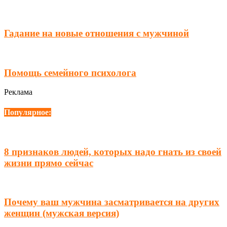
Гадание на новые отношения с мужчиной
Помощь семейного психолога
Реклама
Популярное:
8 признаков людей, которых надо гнать из своей
жизни прямо сейчас
Почему ваш мужчина засматривается на других
женщин (мужская версия)