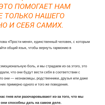
 ЭТО ПОМОГАЕТ НАМ
Е ТОЛЬКО НАШЕГО
НО И СЕБЯ САМИХ.
лова «Прости меня», единственный человек, с которым
йти общий язык, чтобы вернуть гармонию в
 эмоциональную боль, и мы страдаем из-за этого, это
дали, что они будут вести себя в соответствии с
то они — незнакомцы, родственники, друзья или даже
их примерно одного и того же поведения.
с гнев или разочаровывают из-за того, что мы
 они способны дать на самом деле.