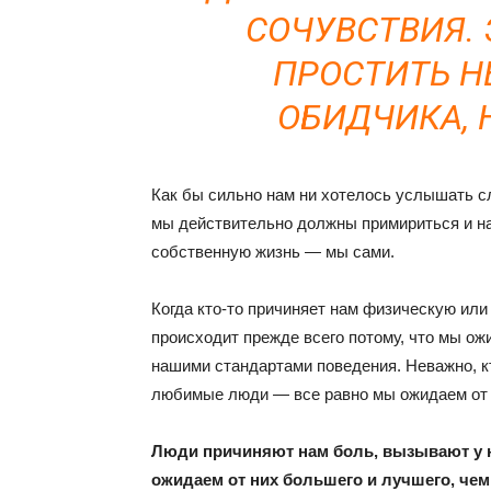
СОЧУВСТВИЯ.
ПРОСТИТЬ Н
ОБИДЧИКА, 
Как бы сильно нам ни хотелось услышать с
мы действительно должны примириться и на
собственную жизнь — мы сами.
Когда кто-то причиняет нам физическую или
происходит прежде всего потому, что мы ожи
нашими стандартами поведения. Неважно, к
любимые люди — все равно мы ожидаем от н
Люди причиняют нам боль, вызывают у на
ожидаем от них большего и лучшего, чем