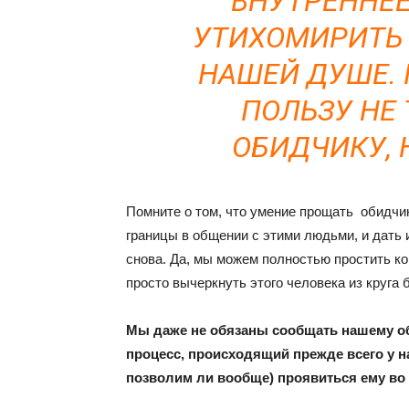
ВНУТРЕННЕЕ
УТИХОМИРИТЬ 
НАШЕЙ ДУШЕ. 
ПОЛЬЗУ НЕ
ОБИДЧИКУ, 
Помните о том, что умение прощать обидчик
границы в общении с этими людьми, и дать 
снова. Да, мы можем полностью простить ко
просто вычеркнуть этого человека из круга 
Мы даже не обязаны сообщать нашему об
процесс, происходящий прежде всего у н
позволим ли вообще) проявиться ему во