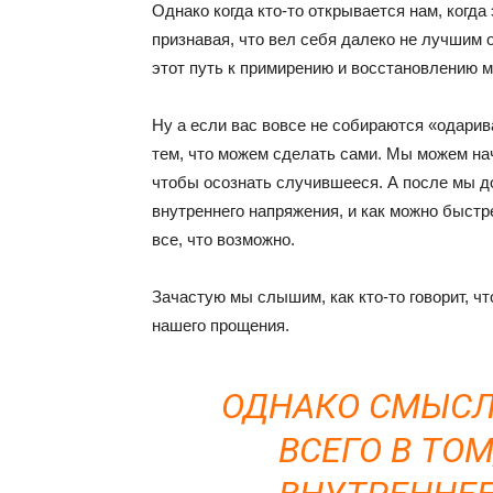
Однако когда кто-то открывается нам, когда 
признавая, что вел себя далеко не лучшим о
этот путь к примирению и восстановлению м
Ну а если вас вовсе не собираются «одари
тем, что можем сделать сами. Мы можем нач
чтобы осознать случившееся. А после мы д
внутреннего напряжения, и как можно быстр
все, что возможно.
Зачастую мы слышим, как кто-то говорит, чт
нашего прощения.
ОДНАКО СМЫСЛ
ВСЕГО В ТО