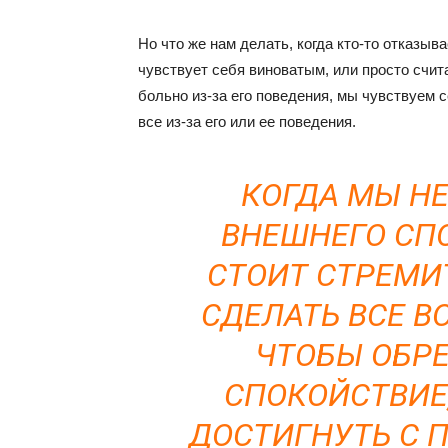
Но что же нам делать, когда кто-то отказыва
чувствует себя виноватым, или просто счит
больно из-за его поведения, мы чувствуем
все из-за его или ее поведения.
КОГДА МЫ Н
ВНЕШНЕГО СП
СТОИТ СТРЕМИ
СДЕЛАТЬ ВСЕ В
ЧТОБЫ ОБРЕ
СПОКОЙСТВИЕ
ДОСТИГНУТЬ С 