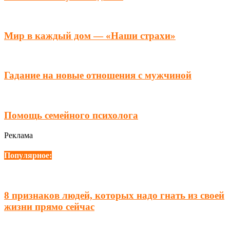
Мир в каждый дом — «Наши страхи»
Гадание на новые отношения с мужчиной
Помощь семейного психолога
Реклама
Популярное:
8 признаков людей, которых надо гнать из своей
жизни прямо сейчас