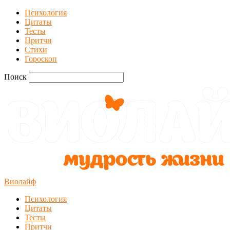
Психология
Цитаты
Тесты
Притчи
Стихи
Гороскоп
Поиск
Виолайф
Психология
Цитаты
Тесты
Притчи