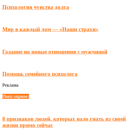
Психология чувства долга
Мир в каждый дом — «Наши страхи»
Гадание на новые отношения с мужчиной
Помощь семейного психолога
Реклама
Популярное:
8 признаков людей, которых надо гнать из своей
жизни прямо сейчас