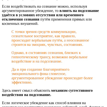
Если воздействовать на сознание можно, используя
аргументированное убеждение, то
влиять на подсознание
удаётся в условиях отсутствия или временного
отключения сознания
путём применения прямых или
косвенных внушений.
С точки зрения средств коммуникации,
сознательное восприятие, как правило,
происходит вербальным путём, а неосознанное
строится на эмоциях, чувствах, состояниях.
Однако, в состояниях сознания, близких к
гипнотическому трансу, возможно вербальное
воздействие и на подсознание.
Да и при создании благоприятного
эмоционального фона словесное,
аргументированное убеждение происходит более
эффективно.
Здесь имеет смысл объяснить
механизм суггестивного
воздействия на подсознание.
Если логическое убеждение как способ влияния на