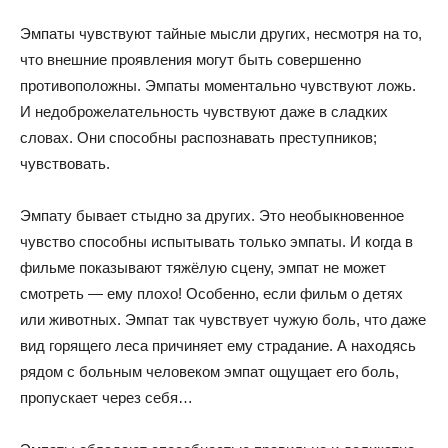
Эмпаты чувствуют тайные мысли других, несмотря на то,
что внешние проявления могут быть совершенно
противоположны. Эмпаты моментально чувствуют ложь.
И недоброжелательность чувствуют даже в сладких
словах. Они способны распознавать преступников;
чувствовать.
Эмпату бывает стыдно за других. Это необыкновенное
чувство способны испытывать только эмпаты. И когда в
фильме показывают тяжёлую сцену, эмпат не может
смотреть — ему плохо! Особенно, если фильм о детях
или животных. Эмпат так чувствует чужую боль, что даже
вид горящего леса причиняет ему страдание. А находясь
рядом с больным человеком эмпат ощущает его боль,
пропускает через себя…