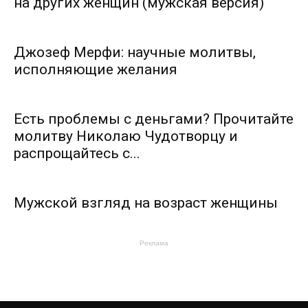
на других женщин (мужская версия)
Джозеф Мерфи: научные молитвы,
исполняющие желания
Есть проблемы с деньгами? Прочитайте
молитву Николаю Чудотворцу и
распрощайтесь с...
Мужской взгляд на возраст женщины
Реклама