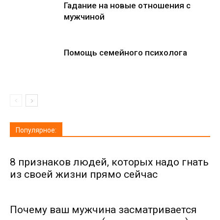
Гадание на новые отношения с
мужчиной
Помощь семейного психолога
Популярное:
8 признаков людей, которых надо гнать
из своей жизни прямо сейчас
Почему ваш мужчина засматривается