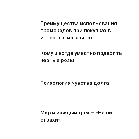
Преимущества испольования
промокодов при покупках в
интернет-магазинах
Кому и когда уместно подарить
черные розы
Психология чувства долга
Мир в каждый дом — «Наши
страхи»