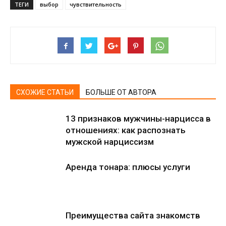
ТЕГИ
выбор
чувствительность
СХОЖИЕ СТАТЬИ
БОЛЬШЕ ОТ АВТОРА
13 признаков мужчины-нарцисса в
отношениях: как распознать
мужской нарциссизм
Аренда тонара: плюсы услуги
Преимущества сайта знакомств