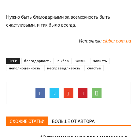
Нужно быть благодарными за возможность быть
счастливыми, и так было всегда.
Источник:
cluber.com.ua
ТЕГИ
благодарность
выбор
жизнь
зависть
неполноценность
несправедливость
счастье
СХОЖИЕ СТАТЬИ
БОЛЬШЕ ОТ АВТОРА