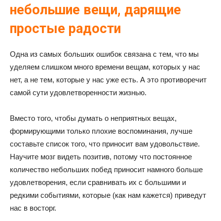
небольшие вещи, дарящие
простые радости
Одна из самых больших ошибок связана с тем, что мы
уделяем слишком много времени вещам, которых у нас
нет, а не тем, которые у нас уже есть. А это противоречит
самой сути удовлетворенности жизнью.
Вместо того, чтобы думать о неприятных вещах,
формирующими только плохие воспоминания, лучше
составьте список того, что приносит вам удовольствие.
Научите мозг видеть позитив, потому что постоянное
количество небольших побед приносит намного больше
удовлетворения, если сравнивать их с большими и
редкими событиями, которые (как нам кажется) приведут
нас в восторг.