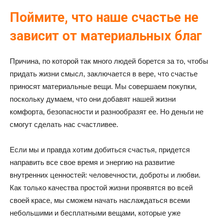
Поймите, что наше счастье не
зависит от материальных благ
Причина, по которой так много людей борется за то, чтобы
придать жизни смысл, заключается в вере, что счастье
приносят материальные вещи. Мы совершаем покупки,
поскольку думаем, что они добавят нашей жизни
комфорта, безопасности и разнообразят ее. Но деньги не
смогут сделать нас счастливее.
Если мы и правда хотим добиться счастья, придется
направить все свое время и энергию на развитие
внутренних ценностей: человечности, доброты и любви.
Как только качества простой жизни проявятся во всей
своей красе, мы сможем начать наслаждаться всеми
небольшими и бесплатными вещами, которые уже