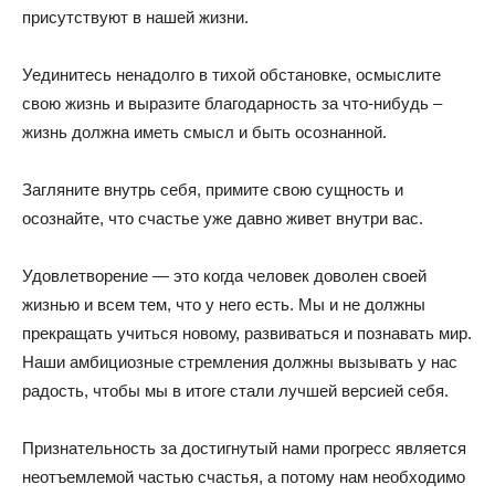
присутствуют в нашей жизни.
Уединитесь ненадолго в тихой обстановке, осмыслите
свою жизнь и выразите благодарность за что-нибудь –
жизнь должна иметь смысл и быть осознанной.
Загляните внутрь себя, примите свою сущность и
осознайте, что счастье уже давно живет внутри вас.
Удовлетворение
—
это когда человек доволен своей
жизнью и всем тем, что у него есть. Мы и не должны
прекращать учиться новому, развиваться и познавать мир.
Наши амбициозные стремления должны вызывать у нас
радость, чтобы мы в итоге стали лучшей версией себя.
Признательность за достигнутый нами прогресс является
неотъемлемой частью счастья, а потому нам необходимо