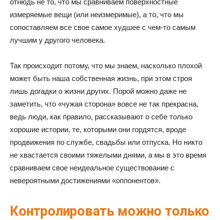
отнюдь не то, что мы сравниваем поверхностные
измеряемые вещи (или неизмеримые), а то, что мы
сопоставляем все свое самое худшее с чем-то самым
лучшим у другого человека.
Так происходит потому, что мы знаем, насколько плохой
может быть наша собственная жизнь, при этом строя
лишь догадки о жизни других. Порой можно даже не
заметить, что «чужая сторона» вовсе не так прекрасна,
ведь люди, как правило, рассказывают о себе только
хорошие истории, те, которыми они гордятся, вроде
продвижения по службе, свадьбы или отпуска. Но никто
не хвастается своими тяжелыми днями, а мы в это время
сравниваем свое неидеальное существование с
невероятными достижениями «оппонентов».
Контролировать можно только