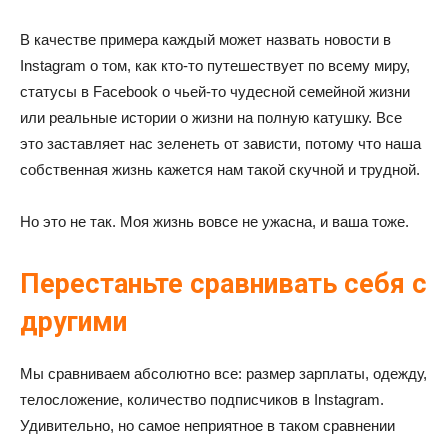
В качестве примера каждый может назвать новости в
Instagram о том, как кто-то путешествует по всему миру,
статусы в Facebook о чьей-то чудесной семейной жизни
или реальные истории о жизни на полную катушку. Все
это заставляет нас зеленеть от зависти, потому что наша
собственная жизнь кажется нам такой скучной и трудной.
Но это не так. Моя жизнь вовсе не ужасна, и ваша тоже.
Перестаньте сравнивать себя с
другими
Мы сравниваем абсолютно все: размер зарплаты, одежду,
телосложение, количество подписчиков в Instagram.
Удивительно, но самое неприятное в таком сравнении