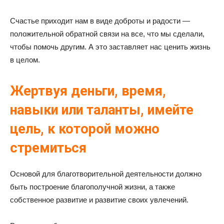
Счастье приходит нам в виде доброты и радости —
положительной обратной связи на все, что мы сделали,
чтобы помочь другим. А это заставляет нас ценить жизнь
в целом.
Жертвуя деньги, время,
навыки или таланты, имейте
цель, к которой можно
стремиться
Основой для благотворительной деятельности должно
быть построение благополучной жизни, а также
собственное развитие и развитие своих увлечений.