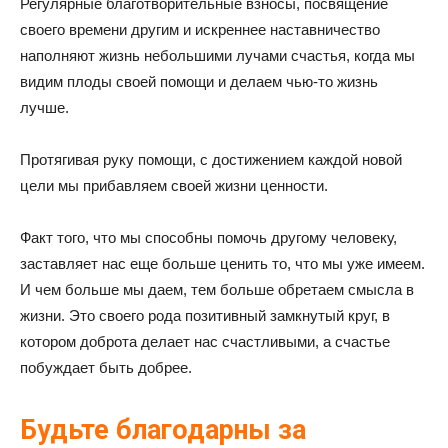
Регулярные благотворительные взносы, посвящение
своего времени другим и искреннее наставничество
наполняют жизнь небольшими лучами счастья, когда мы
видим плоды своей помощи и делаем чью-то жизнь
лучше.
Протягивая руку помощи, с достижением каждой новой
цели мы прибавляем своей жизни ценности.
Факт того, что мы способны помочь другому человеку,
заставляет нас еще больше ценить то, что мы уже имеем.
И чем больше мы даем, тем больше обретаем смысла в
жизни. Это своего рода позитивный замкнутый круг, в
котором доброта делает нас счастливыми, а счастье
побуждает быть добрее.
Будьте благодарны за