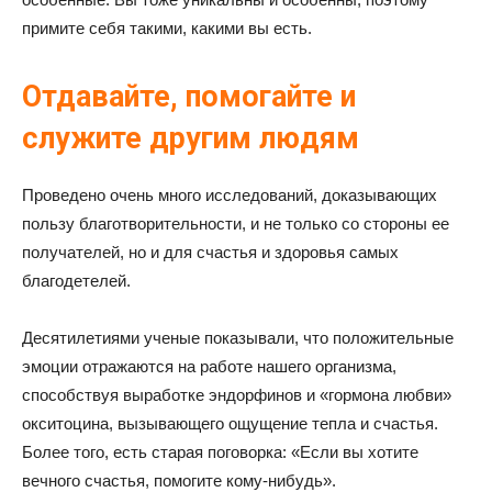
примите себя такими, какими вы есть.
Отдавайте, помогайте и
служите другим людям
Проведено очень много исследований, доказывающих
пользу благотворительности, и не только со стороны ее
получателей, но и для счастья и здоровья самых
благодетелей.
Десятилетиями ученые показывали, что положительные
эмоции отражаются на работе нашего организма,
способствуя выработке эндорфинов и «гормона любви»
окситоцина, вызывающего ощущение тепла и счастья.
Более того, есть старая поговорка: «Если вы хотите
вечного счастья, помогите кому-нибудь».