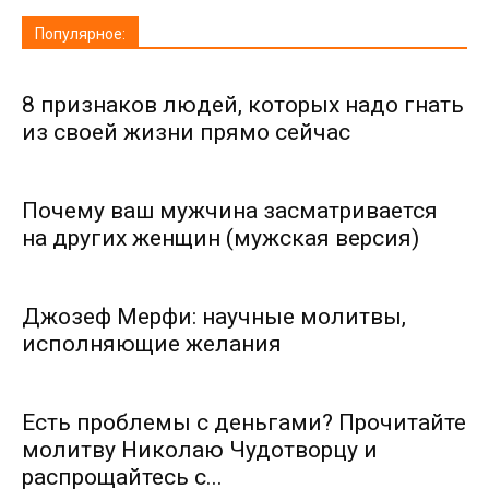
Популярное:
8 признаков людей, которых надо гнать
из своей жизни прямо сейчас
Почему ваш мужчина засматривается
на других женщин (мужская версия)
Джозеф Мерфи: научные молитвы,
исполняющие желания
Есть проблемы с деньгами? Прочитайте
молитву Николаю Чудотворцу и
распрощайтесь с...