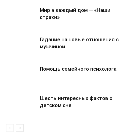
Мир в каждый дом — «Наши
страхи»
Гадание на новые отношения с
мужчиной
Помощь семейного психолога
Шесть интересных фактов о
детском сне