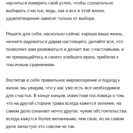
научиться измерять свой успех, чтобы сознательно
выбирать счастье, ведь, как и все в этой жизни,
удовлетворение зависит только от выбора.
Решите для себя, насколько сейчас хороша ваша жизнь,
начните радоваться дарам настоящего, делайте все, что
позволяет вам развиваться и делает вас счастливыми, и
не превращайтесь в своего злейшего врага, прибегая к
токсичным сравнениям.
Воспитав в себе правильное мировоззрение и подход к
жизни, мы увидим, что у нас уже есть все необходимое
для счастья. В конце концов, известная пословица о том,
что на другой стороне трава всегда кажется зеленее, на
самом деле означает нечто другое: чужие обстоятельства
всегда кажутся более желанными, чем свои, но на самом
деле зачастую это совсем не так.