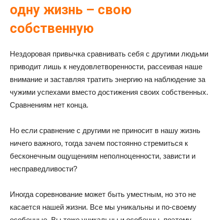
одну жизнь – свою
собственную
Нездоровая привычка сравнивать себя с другими людьми
приводит лишь к неудовлетворенности, рассеивая наше
внимание и заставляя тратить энергию на наблюдение за
чужими успехами вместо достижения своих собственных.
Сравнениям нет конца.
Но если сравнение с другими не приносит в нашу жизнь
ничего важного, тогда зачем постоянно стремиться к
бесконечным ощущениям неполноценности, зависти и
несправедливости?
Иногда соревнование может быть уместным, но это не
касается нашей жизни. Все мы уникальны и по-своему
особенные. Вы тоже уникальны и особенны, поэтому