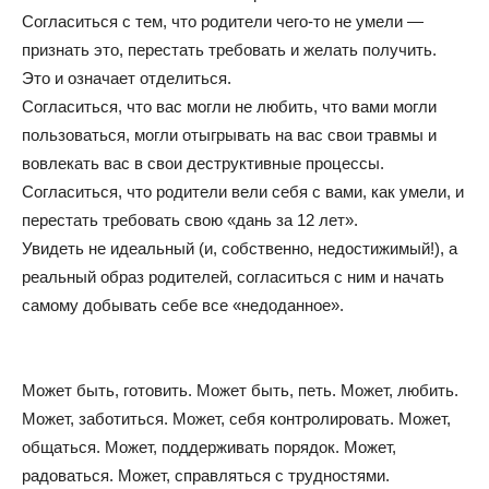
Согласиться с тем, что родители чего-то не умели —
признать это, перестать требовать и желать получить.
Это и означает отделиться.
Согласиться, что вас могли не любить, что вами могли
пользоваться, могли отыгрывать на вас свои травмы и
вовлекать вас в свои деструктивные процессы.
Согласиться, что родители вели себя с вами, как умели, и
перестать требовать свою «дань за 12 лет».
Увидеть не идеальный (и, собственно, недостижимый!), а
реальный образ родителей, согласиться с ним и начать
самому добывать себе все «недоданное».
Может быть, готовить. Может быть, петь. Может, любить.
Может, заботиться. Может, себя контролировать. Может,
общаться. Может, поддерживать порядок. Может,
радоваться. Может, справляться с трудностями.