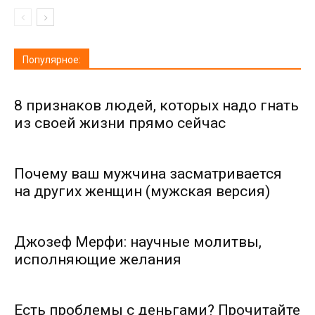
Популярное:
8 признаков людей, которых надо гнать
из своей жизни прямо сейчас
Почему ваш мужчина засматривается
на других женщин (мужская версия)
Джозеф Мерфи: научные молитвы,
исполняющие желания
Есть проблемы с деньгами? Прочитайте