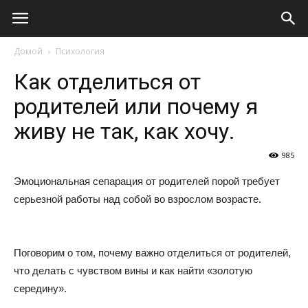
Виолайф
Домой
Психология
Как отделиться от
родителей или почему я
живу не так, как хочу.
985
Эмоциональная сепарация от родителей порой требует
серьезной работы над собой во взрослом возрасте.
Поговорим о том, почему важно отделиться от родителей,
что делать с чувством вины и как найти «золотую
середину».