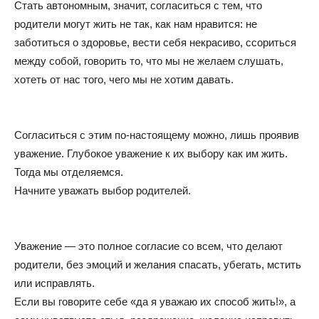
Стать автономным, значит, согласиться с тем, что
родители могут жить не так, как нам нравится: не
заботиться о здоровье, вести себя некрасиво, ссориться
между собой, говорить то, что мы не желаем слушать,
хотеть от нас того, чего мы не хотим давать.
Согласиться с этим по-настоящему можно, лишь проявив
уважение. Глубокое уважение к их выбору как им жить.
Тогда мы отделяемся.
Начните уважать выбор родителей.
Уважение — это полное согласие со всем, что делают
родители, без эмоций и желания спасать, убегать, мстить
или исправлять.
Если вы говорите себе «да я уважаю их способ жить!», а