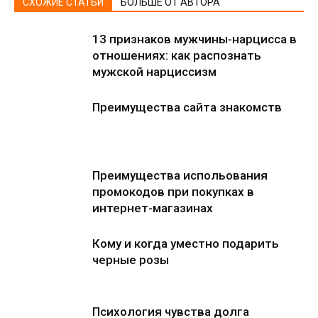
СХОЖИЕ СТАТЬИ
БОЛЬШЕ ОТ АВТОРА
13 признаков мужчины-нарцисса в
отношениях: как распознать
мужской нарциссизм
Преимущества сайта знакомств
Преимущества испольования
промокодов при покупках в
интернет-магазинах
Кому и когда уместно подарить
черные розы
Психология чувства долга