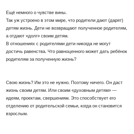
Ещё немного о чувстве вины.
Так уж устроено в этом мире, что родители дают (дарят)
детям жизнь. Дети не возвращают полученное родителям,
а отдают «долг» своим детям.
В отношениях с родителями дети никогда не могут
достичь равенства. Что равноценного может дать ребёнок
родителям за полученную жизнь?
Свою жизнь? Им это не нужно. Поэтому ничего. Он даст
жизнь своим детям. Или своим «духовным детям» —
идеям, проектам, свершениям. Это способствует его
отделению от родительской семьи, когда он становится
взрослым.