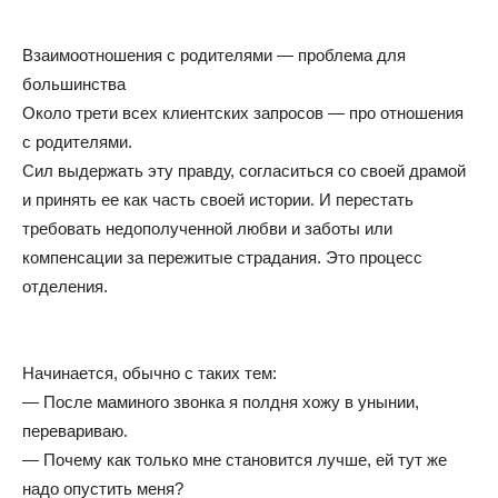
Взаимоотношения с родителями — проблема для
большинства
Около трети всех клиентских запросов — про отношения
с родителями.
Сил выдержать эту правду, согласиться со своей драмой
и принять ее как часть своей истории. И перестать
требовать недополученной любви и заботы или
компенсации за пережитые страдания. Это процесс
отделения.
Начинается, обычно с таких тем:
— После маминого звонка я полдня хожу в унынии,
перевариваю.
— Почему как только мне становится лучше, ей тут же
надо опустить меня?