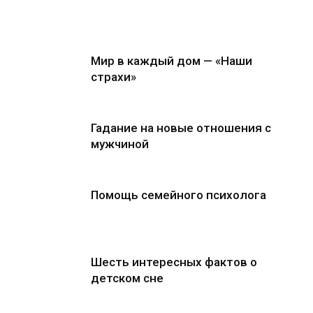
Мир в каждый дом — «Наши
страхи»
Гадание на новые отношения с
мужчиной
Помощь семейного психолога
Шесть интересных фактов о
детском сне