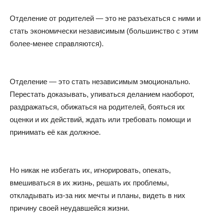
Отделение от родителей — это не разъехаться с ними и
стать экономически независимым (большинство с этим
более-менее справляются).
Отделение — это стать независимым эмоционально.
Перестать доказывать, упиваться деланием наоборот,
раздражаться, обижаться на родителей, бояться их
оценки и их действий, ждать или требовать помощи и
принимать её как должное.
Но никак не избегать их, игнорировать, опекать,
вмешиваться в их жизнь, решать их проблемы,
откладывать из-за них мечты и планы, видеть в них
причину своей неудавшейся жизни.