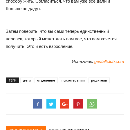
способу жить. Согласиться, что вам уже все дали и
больше не дадут.
Затем поверить, что вы сами теперь единственный
человек, который может дать вам все, что вам хочется
получить. Это и есть взросление.
Источник:
gestaltclub.com
ТЕГИ
дети
отделение
психотерапия
родители