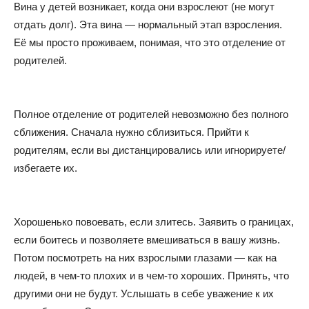
Вина у детей возникает, когда они взрослеют (не могут
отдать долг). Эта вина — нормальный этап взросления.
Её мы просто проживаем, понимая, что это отделение от
родителей.
Полное отделение от родителей невозможно без полного
сближения. Сначала нужно сблизиться. Прийти к
родителям, если вы дистанцировались или игнорируете/
избегаете их.
Хорошенько повоевать, если злитесь. Заявить о границах,
если боитесь и позволяете вмешиваться в вашу жизнь.
Потом посмотреть на них взрослыми глазами — как на
людей, в чем-то плохих и в чем-то хороших. Принять, что
другими они не будут. Услышать в себе уважение к их