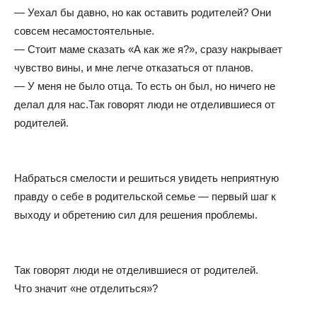
— Уехал бы давно, но как оставить родителей? Они
совсем несамостоятельные.
— Стоит маме сказать «А как же я?», сразу накрывает
чувство вины, и мне легче отказаться от планов.
— У меня не было отца. То есть он был, но ничего не
делал для нас.Так говорят люди не отделившиеся от
родителей.
Набраться смелости и решиться увидеть неприятную
правду о себе в родительской семье — первый шаг к
выходу и обретению сил для решения проблемы.
Так говорят люди не отделившиеся от родителей.
Что значит «не отделиться»?