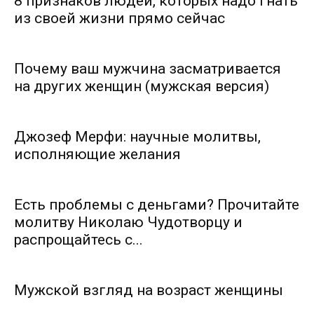
8 признаков людей, которых надо гнать
из своей жизни прямо сейчас
Почему ваш мужчина засматривается
на других женщин (мужская версия)
Джозеф Мерфи: научные молитвы,
исполняющие желания
Есть проблемы с деньгами? Прочитайте
молитву Николаю Чудотворцу и
распрощайтесь с...
Мужской взгляд на возраст женщины