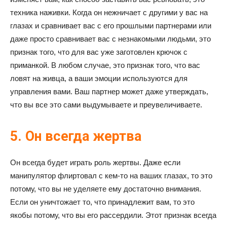
техника наживки. Когда он нежничает с другими у вас на
глазах и сравнивает вас с его прошлыми партнерами или
даже просто сравнивает вас с незнакомыми людьми, это
признак того, что для вас уже заготовлен крючок с
приманкой. В любом случае, это признак того, что вас
ловят на живца, а ваши эмоции используются для
управления вами. Ваш партнер может даже утверждать,
что вы все это сами выдумываете и преувеличиваете.
5. Он всегда жертва
Он всегда будет играть роль жертвы. Даже если
манипулятор флиртовал с кем-то на ваших глазах, то это
потому, что вы не уделяете ему достаточно внимания.
Если он уничтожает то, что принадлежит вам, то это
якобы потому, что вы его рассердили. Этот признак всегда