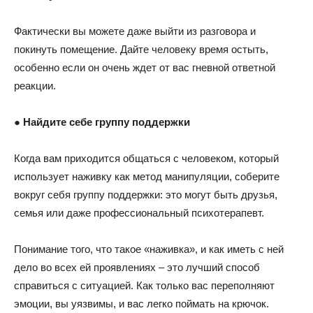
Фактически вы можете даже выйти из разговора и
покинуть помещение. Дайте человеку время остыть,
особенно если он очень ждет от вас гневной ответной
реакции.
●
Найдите себе группу поддержки
Когда вам приходится общаться с человеком, который
использует наживку как метод манипуляции, соберите
вокруг себя группу поддержки: это могут быть друзья,
семья или даже профессиональный психотерапевт.
Понимание того, что такое «наживка», и как иметь с ней
дело во всех ей проявлениях – это лучший способ
справиться с ситуацией. Как только вас переполняют
эмоции, вы уязвимы, и вас легко поймать на крючок.