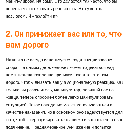
манипулирования вами. Это делается так часто, что вы
перестаете осознавать реальность. Это уже так
называемый «газлайтинг».
2. Он принижает вас или то, что
вам дорого
Наживка не всегда используется ради инициирования
спора. На самом деле, человек может издеваться над
вами, целенаправленно принижая вас и то, что вам
дорого, чтобы вызвать вашу эмоциональную реакцию. Как
только вы разозлитесь, манипулятор, ловящий вас на
живца, теперь способен более легко манипулировать
ситуацией. Такое поведение может использоваться в
качестве наказания, но в основном оно задействуется для
того, чтобы терроризировать человека и загнать его в свое
подчинение. Преднамеренное уничижение и попытка