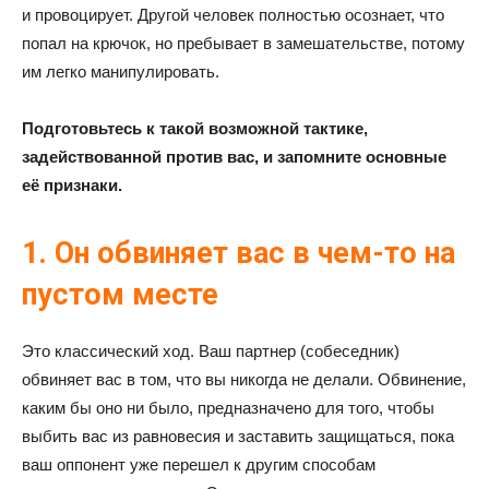
и провоцирует. Другой человек полностью осознает, что
попал на крючок, но пребывает в замешательстве, потому
им легко манипулировать.
Подготовьтесь к такой возможной тактике,
задействованной против вас, и запомните основные
её признаки.
1. Он обвиняет вас в чем-то на
пустом месте
Это классический ход. Ваш партнер (собеседник)
обвиняет вас в том, что вы никогда не делали. Обвинение,
каким бы оно ни было, предназначено для того, чтобы
выбить вас из равновесия и заставить защищаться, пока
ваш оппонент уже перешел к другим способам