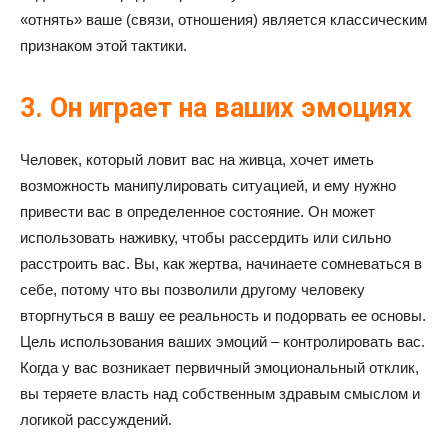
«отнять» ваше (связи, отношения) является классическим
признаком этой тактики.
3. Он играет на ваших эмоциях
Человек, который ловит вас на живца, хочет иметь
возможность манипулировать ситуацией, и ему нужно
привести вас в определенное состояние. Он может
использовать наживку, чтобы рассердить или сильно
расстроить вас. Вы, как жертва, начинаете сомневаться в
себе, потому что вы позволили другому человеку
вторгнуться в вашу ее реальность и подорвать ее основы.
Цель использования ваших эмоций – контролировать вас.
Когда у вас возникает первичный эмоциональный отклик,
вы теряете власть над собственным здравым смыслом и
логикой рассуждений.