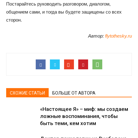
Постарайтесь руководить разговором, диалогом,
общением сами, и тогда вы будете защищены со всех
сторон.
Автор:
flytothesky.ru
СХОЖИЕ СТАТЬИ
БОЛЬШЕ ОТ АВТОРА
«Настоящее Я» – миф: мы создаем
ложные воспоминания, чтобы
быть теми, кем хотим