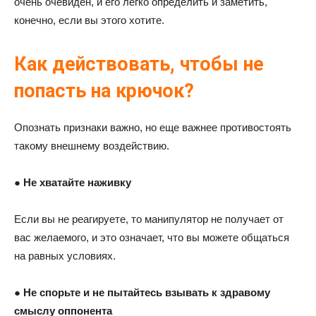
очень очевиден, и его легко определить и заметить,
конечно, если вы этого хотите.
Как действовать, чтобы не
попасть на крючок?
Опознать признаки важно, но еще важнее противостоять
такому внешнему воздействию.
●
Не хватайте наживку
Если вы не реагируете, то манипулятор не получает от
вас желаемого, и это означает, что вы можете общаться
на равных условиях.
●
Не спорьте и не пытайтесь взывать к здравому
смыслу оппонента