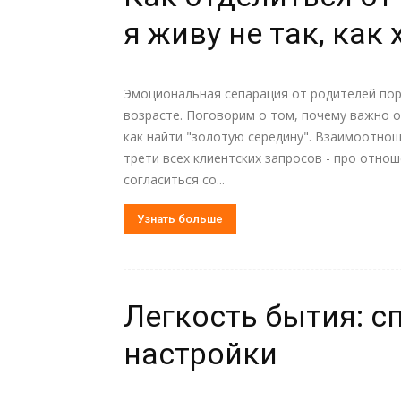
я живу не так, как 
Эмоциональная сепарация от родителей пор
возрасте. Поговорим о том, почему важно о
как найти "золотую середину". Взаимоотно
трети всех клиентских запросов - про отно
согласиться со...
Узнать больше
Легкость бытия: 
настройки