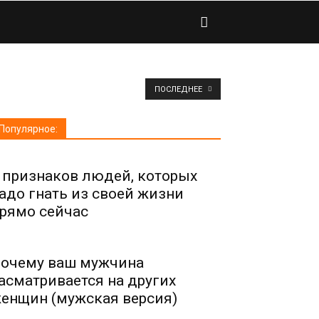
ПОСЛЕДНЕЕ
Популярное:
 признаков людей, которых
адо гнать из своей жизни
рямо сейчас
очему ваш мужчина
асматривается на других
енщин (мужская версия)